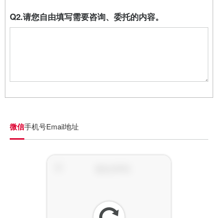
Q2.请您自由填写需要咨询、委托的内容。
微信
手机号
Email地址