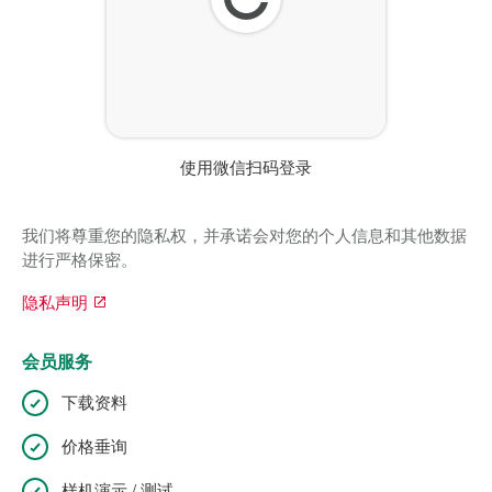
刷
新
使用微信扫码登录
我们将尊重您的隐私权，并承诺会对您的个人信息和其他数据
进行严格保密。
隐私声明
会员服务
下载资料
价格垂询
样机演示 / 测试