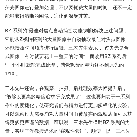
荧光图像进行叠加处理，不仅要耗费大量的时间，还不一定
能够获得清晰的图像，这让他深受其苦。
BZ 系列的“最佳对焦点自动捕捉功能”则能解决上述问题，
它能从Z栈拍摄到的大量图像中自动抽取最佳对焦点图像，
还能按照时间顺序进行编辑。三木先生表示，“过去光是合
成图像，有时就要花上一整天的时间”，而改用BZ 系列后，
“一个小时就能完成处理，感觉耗费的精力还不到原先的
1/10”。
三木先生还说，在观察、拍摄、后处理效率大幅提升后，
“能够以更高的精度追求研究成果了”。这也要归功于一系列
作业的便捷化，使研究者们有精力进行更加多样化的实验。
可以观察过去需要消耗大量时间而被放弃的观察从而可以获
得更多更严谨的数据。可以说，三木先生借助BZ 系列的力
量，实现了泽教授追求的“客观性验证”。顺便一提，三木先