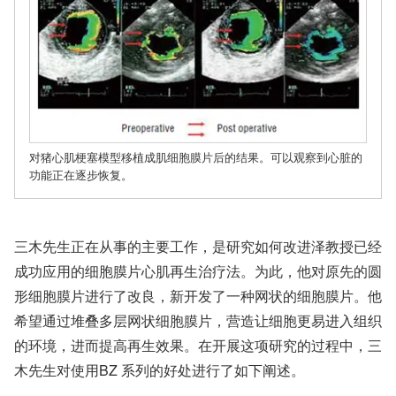
对猪心肌梗塞模型移植成肌细胞膜片后的结果。可以观察到心脏的
功能正在逐步恢复。
三木先生正在从事的主要工作，是研究如何改进泽教授已经
成功应用的细胞膜片心肌再生治疗法。为此，他对原先的圆
形细胞膜片进行了改良，新开发了一种网状的细胞膜片。他
希望通过堆叠多层网状细胞膜片，营造让细胞更易进入组织
的环境，进而提高再生效果。在开展这项研究的过程中，三
木先生对使用BZ 系列的好处进行了如下阐述。