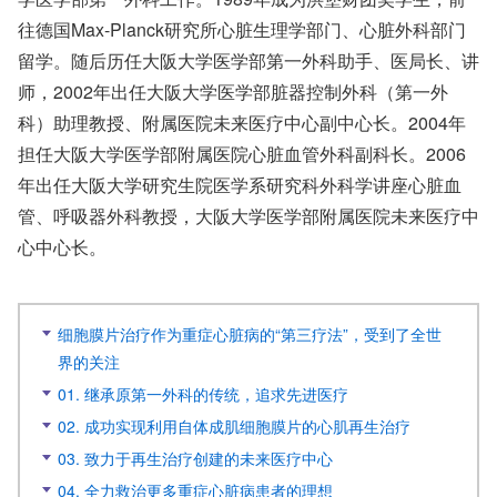
往德国Max-Planck研究所心脏生理学部门、心脏外科部门
留学。随后历任大阪大学医学部第一外科助手、医局长、讲
师，2002年出任大阪大学医学部脏器控制外科（第一外
科）助理教授、附属医院未来医疗中心副中心长。2004年
担任大阪大学医学部附属医院心脏血管外科副科长。2006
年出任大阪大学研究生院医学系研究科外科学讲座心脏血
管、呼吸器外科教授，大阪大学医学部附属医院未来医疗中
心中心长。
细胞膜片治疗作为重症心脏病的“第三疗法”，受到了全世
界的关注
01. 继承原第一外科的传统，追求先进医疗
02. 成功实现利用自体成肌细胞膜片的心肌再生治疗
03. 致力于再生治疗创建的未来医疗中心
04. 全力救治更多重症心脏病患者的理想