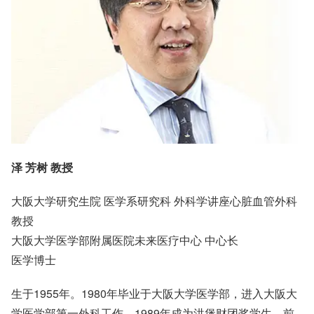
泽 芳树 教授
大阪大学研究生院 医学系研究科 外科学讲座心脏血管外科
教授
大阪大学医学部附属医院未来医疗中心 中心长
医学博士
生于1955年。1980年毕业于大阪大学医学部，进入大阪大
学医学部第一外科工作。1989年成为洪堡财团奖学生，前