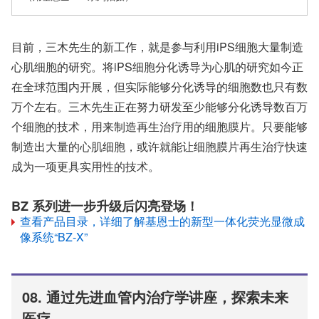
目前，三木先生的新工作，就是参与利用iPS细胞大量制造
心肌细胞的研究。将iPS细胞分化诱导为心肌的研究如今正
在全球范围内开展，但实际能够分化诱导的细胞数也只有数
万个左右。三木先生正在努力研发至少能够分化诱导数百万
个细胞的技术，用来制造再生治疗用的细胞膜片。只要能够
制造出大量的心肌细胞，或许就能让细胞膜片再生治疗快速
成为一项更具实用性的技术。
BZ 系列进一步升级后闪亮登场！
查看产品目录，详细了解基恩士的新型一体化荧光显微成
像系统“BZ-X”
08. 通过先进血管内治疗学讲座，探索未来
医疗