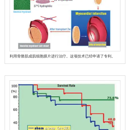
利用骨骼肌成肌细胞膜片进行治疗。这项技术已经申请了专利。