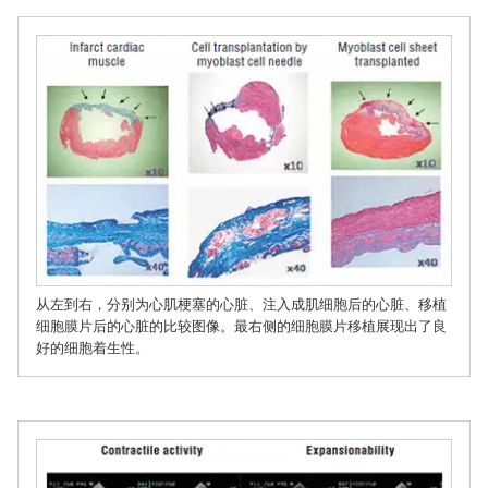
从左到右，分别为心肌梗塞的心脏、注入成肌细胞后的心脏、移植
细胞膜片后的心脏的比较图像。最右侧的细胞膜片移植展现出了良
好的细胞着生性。