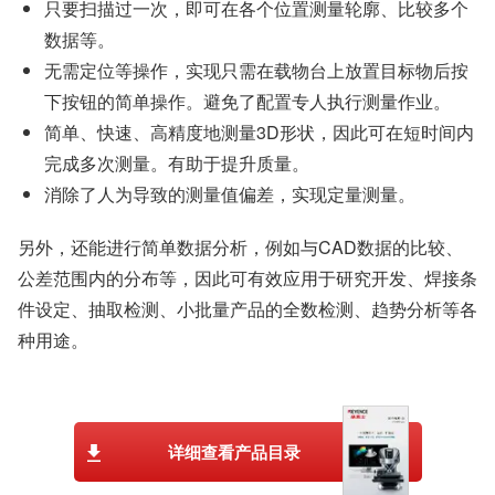
只要扫描过一次，即可在各个位置测量轮廓、比较多个
数据等。
无需定位等操作，实现只需在载物台上放置目标物后按
下按钮的简单操作。避免了配置专人执行测量作业。
简单、快速、高精度地测量3D形状，因此可在短时间内
完成多次测量。有助于提升质量。
消除了人为导致的测量值偏差，实现定量测量。
另外，还能进行简单数据分析，例如与CAD数据的比较、
公差范围内的分布等，因此可有效应用于研究开发、焊接条
件设定、抽取检测、小批量产品的全数检测、趋势分析等各
种用途。
详细查看产品目录