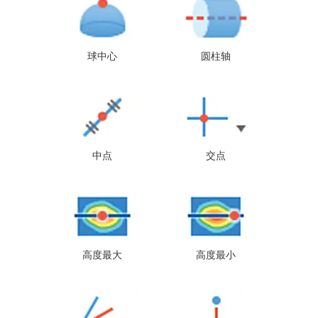
球中心
圆柱轴
中点
交点
高度最大
高度最小