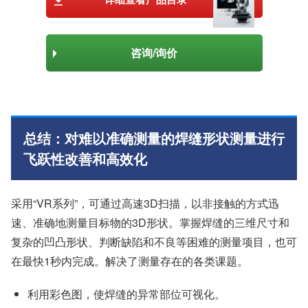
咨询/询价
总结：对难以准确测量的焊缝形状测量进行
飞跃性改善和高效化
采用“VR系列”，可通过高速3D扫描，以非接触的方式迅
速、准确地测量目标物的3D形状。掌握焊缝的三维尺寸和
复杂的凹凸形状、判断缺陷和不良等困难的测量项目，也可
在最快1秒内完成。解决了测量存在的各类课题。
利用彩色图，使焊缝的异常部位可视化。