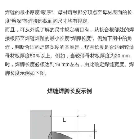
焊缝的最小厚度“喉厚”、母材熔融部分顶点至母材表面的长
度“熔深”等焊接部截面的尺寸均有规定。
而且，可从外观了解的尺寸规定项目有，从接合根部处的焊
接根部至焊缝焊趾的最小长度“焊脚长度”。例如下图中的角
焊，判断合适的焊缝宽度的基准是，焊脚长度是否达到较薄
母材板厚度80％以上。例如，当较薄母材板厚度为20 mm
时，焊脚长度必须达到16 mm左右，由此确定焊缝宽度。焊
脚长度示例如下图。
焊缝焊脚长度示例