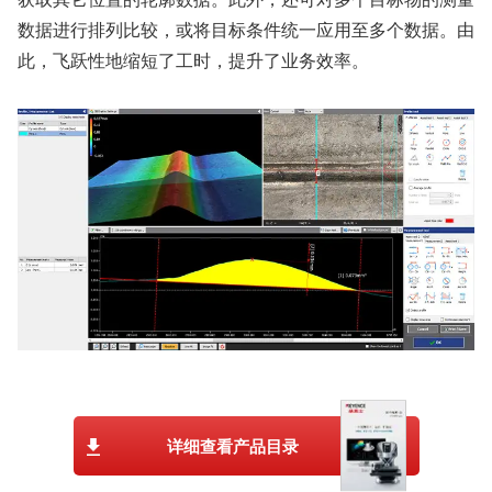
数据进行排列比较，或将目标条件统一应用至多个数据。由
此，飞跃性地缩短了工时，提升了业务效率。
详细查看产品目录