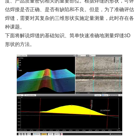
度、产品质量密切相关的重要部位。根据焊缝的形状，可评
估焊接是否正确、是否有缺陷和不良。但是，为了准确评估
焊缝，需要对其复杂的三维形状实施定量测量，此时存在各
种课题。
下面将解说焊缝的基础知识、简单快速准确地测量焊缝3D
形状的方法。