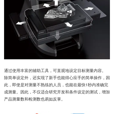
通过使用丰富的辅助工具，可直观地设定目标测量内容。
除简单设定外，还实现了新手也能得心应手的简单操作，因
此，即使是对测量不熟练的人员，也能在最快1秒内准确完
成测量。因此，不仅适合研究开发和条件设定的测试，增加
产品测量数和检测数也易如反掌。