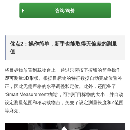
咨询/询价
优点2：操作简单，新手也能取得无偏差的测量
值
将目标物放置到载物台上，通过只需按下按钮的简单操作，
即可测量3D形状。根据目标物的特征数据自动完成位置补
正，因此无需严格的水平调整和定位。此外，还配备了
“Smart Measurement功能”，可判断目标物的大小，并自动
设定测量范围和移动载物台，免去了设定测量长度和Z范围
等麻烦。