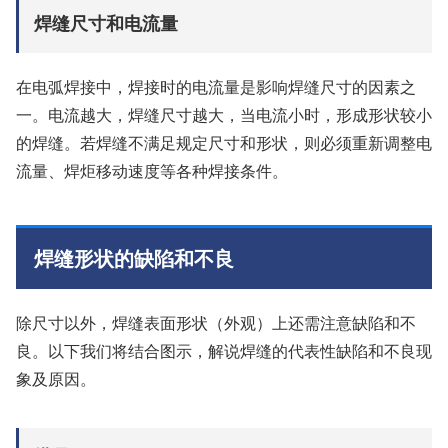
焊缝尺寸和电流量
在电弧焊接中，焊接时的电流量是影响焊缝尺寸的因素之
一。电流越大，焊缝尺寸越大，当电流小时，形成形状较小
的焊缝。若焊缝不满足规定尺寸和形状，则必须重新调整电
流量、焊炬移动速度等各种焊接条件。
焊缝形状的缺陷和不良
除尺寸以外，焊缝表面形状（外观）上还需注意缺陷和不
良。以下我们将结合图示，解说焊缝的代表性缺陷和不良现
象及原因。