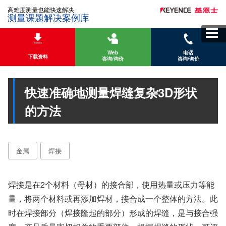
高难度测量也能快速解决
测量课题解决案例库
Web
电话
下载资料
咨询/询价
咨询/询价
快速准确地测量焊缝复杂3D形状
的方法
金属
焊接
焊接是在2个材料（母材）的接合部，使用热量或压力等能
量，将两个材料或再添加焊材，接合成一个整体的方法。此
时在焊接部分（焊接隆起的部分）形成的焊缝，是与接合强