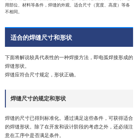
用部位、材料等条件，焊缝的外观、适合尺寸（宽度、高度）等各
不相同。
适合的焊缝尺寸和形状
下面将解说较具代表性的一种焊接方法，即电弧焊接形成的
焊缝形状。
焊缝应符合尺寸规定，形状正确。
焊缝尺寸的规定和形状
焊缝的尺寸已得到标准化。通过满足这些条件，可获得适合
的焊缝形状。除了在开发和设计阶段的考虑之外，还必须注
意在工序中是否满足条件。