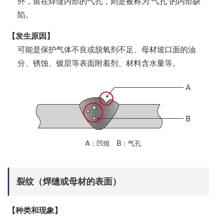
外，留在焊缝内部的气孔，则是被称为“气孔”的内部缺
陷。
【发生原因】
可能是保护气体不良或脱氧剂不足、母材坡口面的油
分、锈蚀、镀层等表面附着剂、材料含水量等。
A
凹痕
B
气孔
裂纹（焊缝或母材的表面）
【种类和现象】