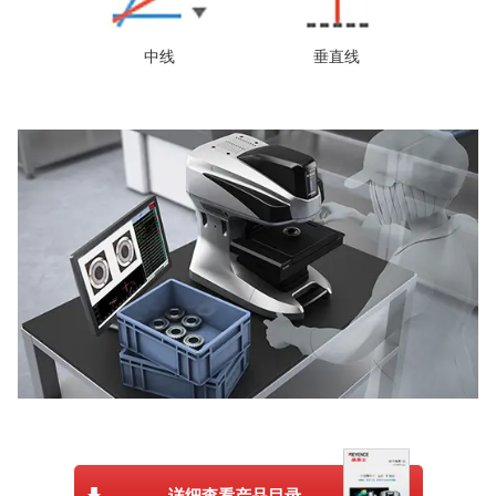
中线
垂直线
详细查看产品目录