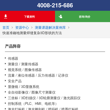
4008-215-686
下载资料
咨询/询价
首页
资源中心
测量课题解决案例库
快速准确地测量焊缝复杂3D形状的方法
产品阵容
传感器
测量仪 / 测量传感器
视觉系统 / 图像传感器
流量 / 液位传感器 / 压力传感器 / 记录仪
安全产品
显微镜 / 3D显微系统
全自动影像仪 / 图像尺寸测量仪
三坐标 / 3D扫描仪 / 3D轮廓测量仪 / 激光跟踪仪
控制系统（PLC、HMI、电机等）
激光打标机 / 激光雕刻机 / 喷码机 / 喷墨打标机