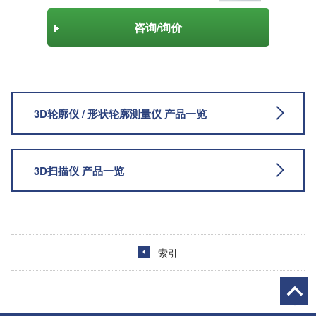
咨询/询价
3D轮廓仪 / 形状轮廓测量仪 产品一览
3D扫描仪 产品一览
索引