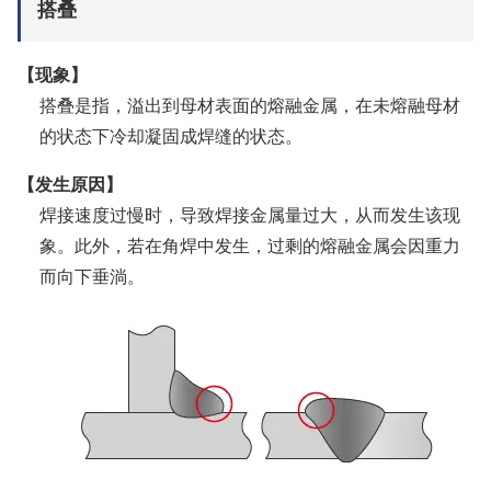
搭叠
【现象】
搭叠是指，溢出到母材表面的熔融金属，在未熔融母材
的状态下冷却凝固成焊缝的状态。
【发生原因】
焊接速度过慢时，导致焊接金属量过大，从而发生该现
象。此外，若在角焊中发生，过剩的熔融金属会因重力
而向下垂淌。