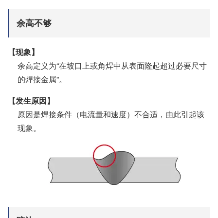
余高不够
【现象】
余高定义为“在坡口上或角焊中从表面隆起超过必要尺寸
的焊接金属”。
【发生原因】
原因是焊接条件（电流量和速度）不合适，由此引起该
现象。