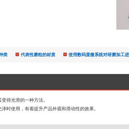
种类
代表性磨粒的材质
使用数码显微系统对研磨加工进
其变得光滑的一种方法。
光泽时使用，有着提升产品外观和滑动性的效果。