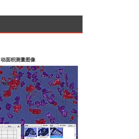
自动面积测量图像