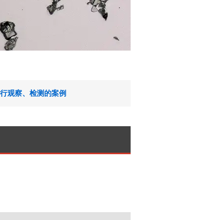
行观察、检测的案例