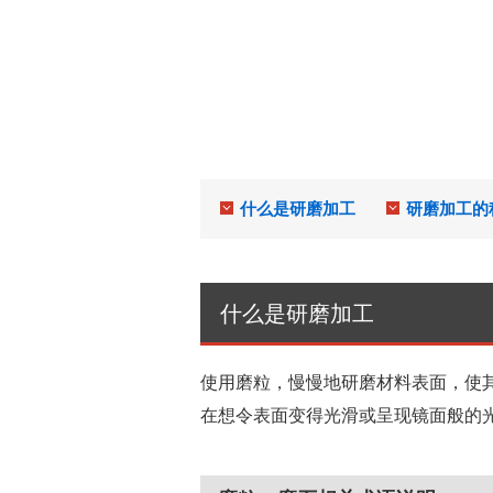
什么是研磨加工
研磨加工的
什么是研磨加工
使用磨粒，慢慢地研磨材料表面，使
在想令表面变得光滑或呈现镜面般的