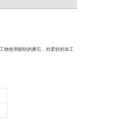
加工物使用较软的磨石，对柔软的加工