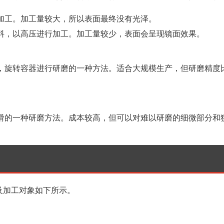
加工。加工量较大，所以表面最终没有光泽。
料，以高压进行加工。加工量较少，表面会呈现镜面效果。
，旋转容器进行研磨的一种方法。适合大规模生产，但研磨精度
滑的一种研磨方法。成本较高，但可以对难以研磨的细微部分和
及加工对象如下所示。