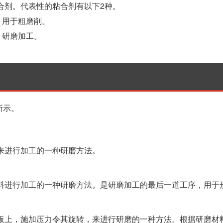
合剂。代表性的粘合剂有以下2种。
，用于粗磨削。
、研磨加工。
所示。
来进行加工的一种研磨方法。
料进行加工的一种研磨方法。是研磨加工的最后一道工序，用于
板上，施加压力令其旋转，来进行研磨的一种方法。根据研磨材