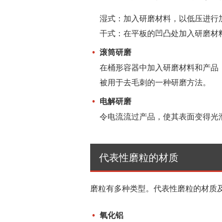
湿式：加入研磨材料，以低压进行
干式：在平板的凹凸处加入研磨材
滚筒研磨
在桶形容器中加入研磨材料和产品
被用于去毛刺的一种研磨方法。
电解研磨
令电流流过产品，使其表面变得光
代表性磨粒的材质
磨粒有多种类型。代表性磨粒的材质
氧化铝