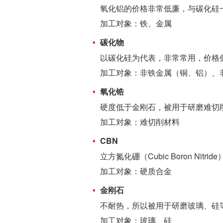
氧化铝的价格非常低廉，与碳化硅
加工对象：铁、金属
碳化物
以碳化硅为代表，非常常用，价格
加工对象：非铁金属（铜、铝）、
氧化锆
硬度低于金刚石，被用于研磨难切
加工对象：难切削材料
CBN
立方氮化硼（Cubic Boron 
加工对象：硬质合金
金刚石
不耐热，所以被用于研磨玻璃、硅
加工对象：玻璃、硅