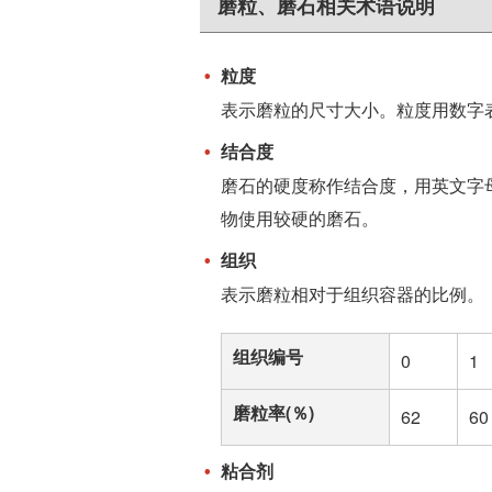
磨粒、磨石相关术语说明
粒度
表示磨粒的尺寸大小。粒度用数字
结合度
磨石的硬度称作结合度，用英文字
物使用较硬的磨石。
组织
表示磨粒相对于组织容器的比例。
组织编号
0
1
磨粒率(％)
62
60
粘合剂