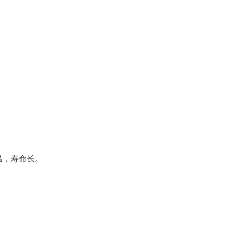
高温，寿命长。