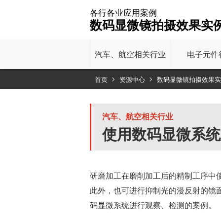
各行各业应用案例
数码显微镜拍摄效果实
汽车、
航空相关行业
电子元件
首页
资源中心
数码显微镜拍摄效果实
汽车、航空相关行业
使用数码显微系统
研磨加工在磨削加工后的精制工序中
此外，也可进行抑制光的漫反射的镜
码显微系统进行观察、检测的案例。