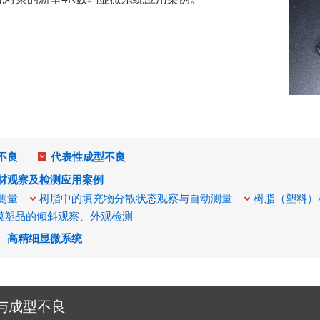
不良
代表性成型不良
材观察及检测应用案例
测量
树脂中的填充物分散状态观察与自动测量
树脂（塑料）
模塑品的倾斜观察、外观检测
、高精细显微系统
与成型不良