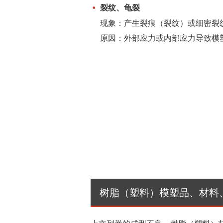
裂纹、龟裂
现象：产生裂痕（裂纹）或细密裂
原因：外部应力或内部应力导致模
树脂（塑料）模塑品、材料