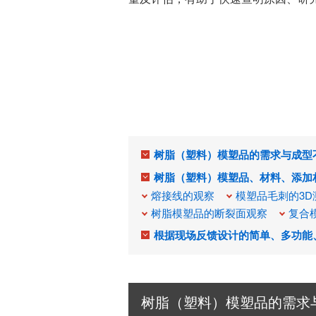
树脂（塑料）模塑品的需求与成型
树脂（塑料）模塑品、材料、添加
熔接线的观察
模塑品毛刺的3D
树脂模塑品的断裂面观察
复合
根据现场反馈设计的简单、多功能
树脂（塑料）模塑品的需求