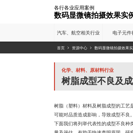
各行各业应用案例
数码显微镜拍摄效果实
汽车、
航空相关行业
电子元件
首页
资源中心
数码显微镜拍摄效果实
化学、材料、原材料行业
树脂成型不良及成
树脂（塑料）材料及树脂成型的工艺
可能对品质造成影响，导致成型不良
下面我们将列举代表性的成型不良种
量及评估，有助于快速查明原因、研