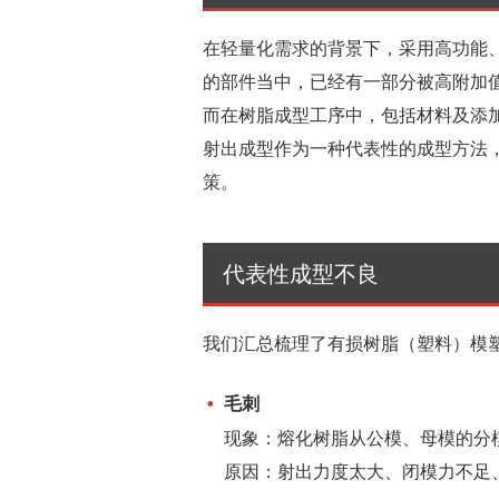
在轻量化需求的背景下，采用高功能
的部件当中，已经有一部分被高附加
而在树脂成型工序中，包括材料及添
射出成型作为一种代表性的成型方法
策。
代表性成型不良
我们汇总梳理了有损树脂（塑料）模
毛刺
现象：熔化树脂从公模、母模的分
原因：射出力度太大、闭模力不足