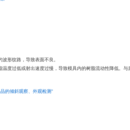
的波形纹路，导致表面不良。
脂温度过低或射出速度过慢，导致模具内的树脂流动性降低。与
塑品的倾斜观察、外观检测”