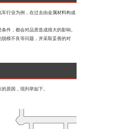
汽车行业为例，在过去由金属材料构成
类条件，都会对品质造成很大的影响。
的脱模不良等问题，并采取妥善的对
应的原因，现列举如下。