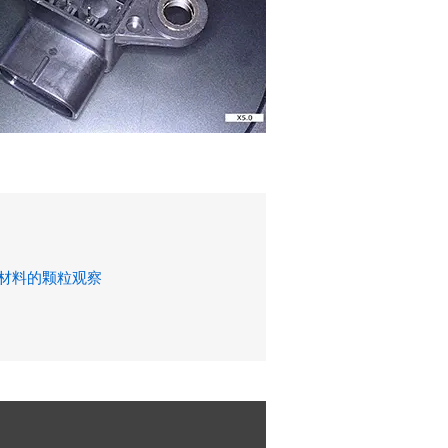
材料的颗粒观察