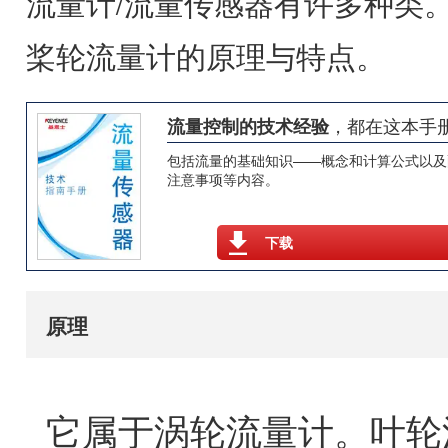
流量计/流量传感器有许多种类
桨轮流量计的原理与特点。
，都在这本手
流量控制的技术经验
包括流量的基础知识——概念和计算公式以及
注意事项等内容。
下载
原理
它属于涡轮流量计。叶轮