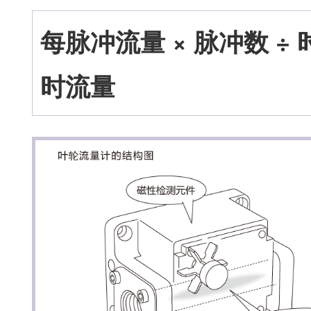
每脉冲流量 × 脉冲数 ÷ 
时流量