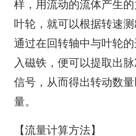
样，用流动的流体产生的
叶轮，就可以根据转速测
通过在回转轴中与叶轮的
入磁铁，便可以提取出脉
信号，从而得出转动数量
量。
【流量计算方法】