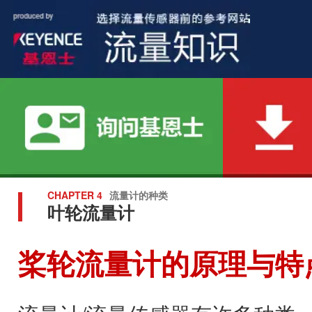
CHAPTER 4
流量计的种类
叶轮流量计
桨轮流量计的原理与特