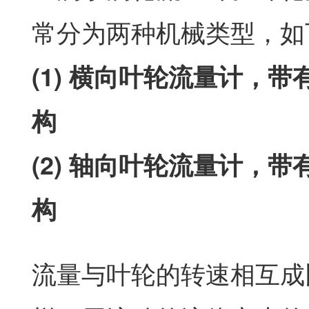
常分为两种机械类型，如
(1) 横向叶轮流量计，带
构
(2) 轴向叶轮流量计，带
构
流量与叶轮的转速相互成