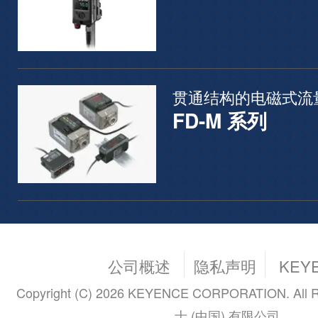
贯通结构的电磁式流
FD-M 系列
公司概述
隐私声明
KEY
Copyright (C) 2026 KEYENCE CORPORATION. All R
士 (中国) 有限公司