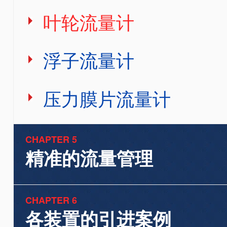
叶轮流量计
浮子流量计
压力膜片流量计
CHAPTER 5
精准的流量管理
CHAPTER 6
各装置的引进案例