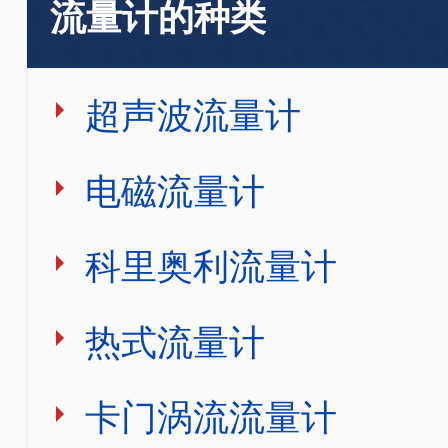
流量计的种类
超声波流量计
电磁流量计
科里奥利流量计
热式流量计
卡门涡流流量计