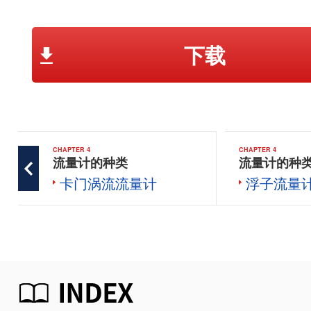
下载
CHAPTER 4
CHAPTER 4
流量计的种类
流量计的种
卡门涡流流量计
浮子流量