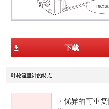
下载
叶轮流量计的特点
・优异的可重复