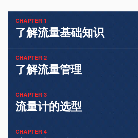
CHAPTER 1
了解流量基础知识
CHAPTER 2
了解流量管理
CHAPTER 3
流量计的选型
CHAPTER 4