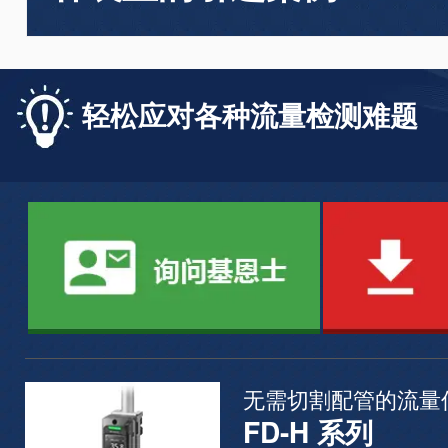
轻松应对各种流量检测难题
无需切割配管的流量
FD-H 系列