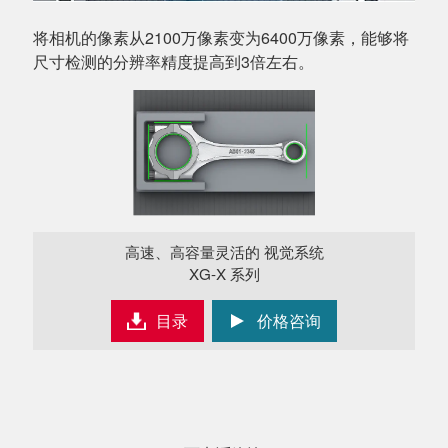
将相机的像素从2100万像素变为6400万像素，能够将
尺寸检测的分辨率精度提高到3倍左右。
高速、高容量灵活的 视觉系统
XG-X 系列
目录
价格咨询