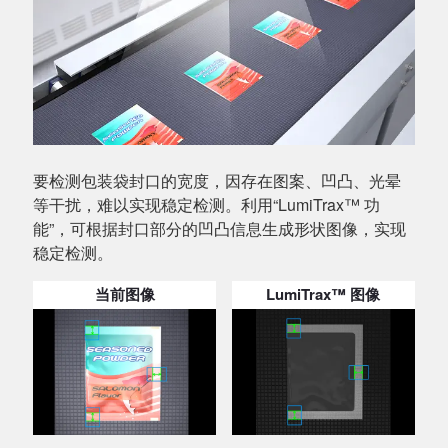
要检测包装袋封口的宽度，因存在图案、凹凸、光晕
等干扰，难以实现稳定检测。利用“LumiTrax™ 功
能”，可根据封口部分的凹凸信息生成形状图像，实现
稳定检测。
当前图像
LumiTrax™ 图像