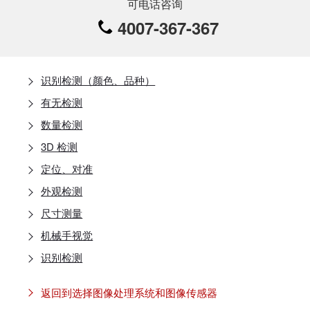
可电话咨询
4007-367-367
识别检测（颜色、品种）
有无检测
数量检测
3D 检测
定位、对准
外观检测
尺寸测量
机械手视觉
识别检测
返回到选择图像处理系统和图像传感器