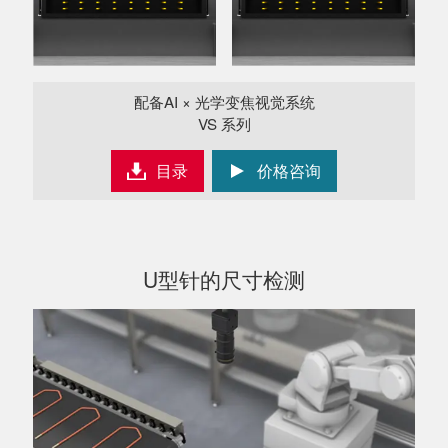
配备AI × 光学变焦视觉系统
VS 系列
目录
价格咨询
U型针的尺寸检测