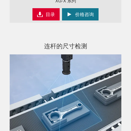
XG-X 系列
目录
价格咨询
连杆的尺寸检测