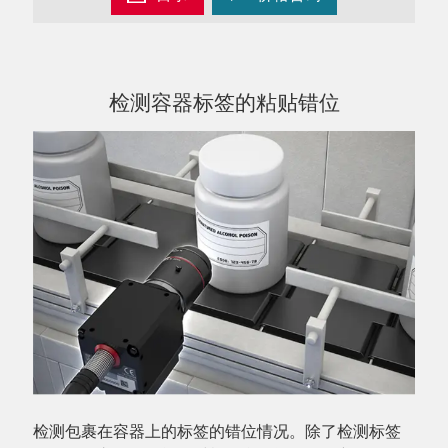
检测容器标签的粘贴错位
检测包裹在容器上的标签的错位情况。除了检测标签