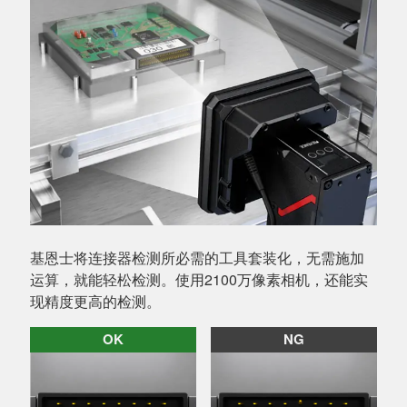
基恩士将连接器检测所必需的工具套装化，无需施加
运算，就能轻松检测。使用2100万像素相机，还能实
现精度更高的检测。
OK
NG