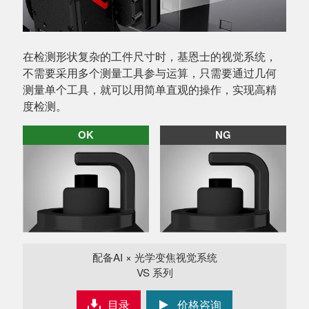
在检测形状复杂的工件尺寸时，基恩士的视觉系统，
不需要采用多个测量工具参与运算，只需要通过几何
测量单个工具，就可以用简单直观的操作，实现高精
度检测。
OK
NG
配备AI × 光学变焦视觉系统
VS 系列
目录
价格咨询