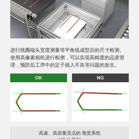
进行线圈端头宽度测量等平角线成型后的尺寸检测。
使用高像素相机进行检测，可以实现高精度的品质管
理，预防后工序中的定子插入不良等问题的发生。
OK
NG
高速、高容量灵活的 视觉系统