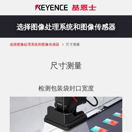
选择图像处理系统和图像传感器
选择图像处理系统和图像传感器
尺寸测量
尺寸测量
检测包装袋封口宽度