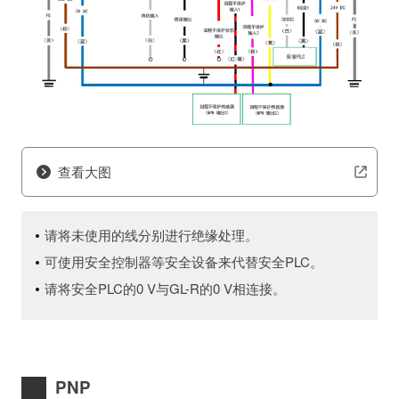
查看大图
请将未使用的线分别进行绝缘处理。
可使用安全控制器等安全设备来代替安全PLC。
请将安全PLC的0 V与GL-R的0 V相连接。
PNP