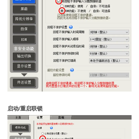
启动/重启联锁