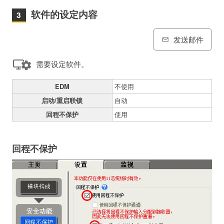
软件的设定内容
发送邮件
需要设定软件。
EDM
不使用
启动/重启联锁
自动
回程不保护
使用
回程不保护