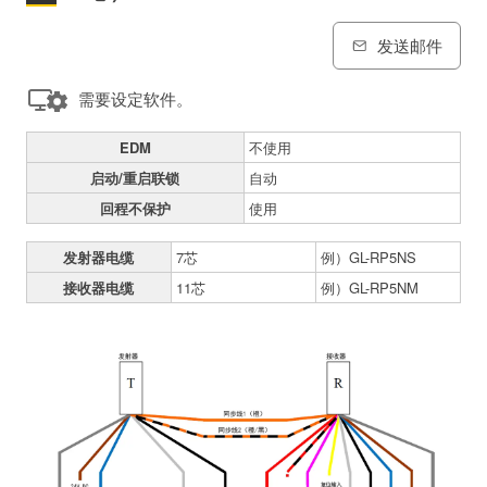
发送邮件
需要设定软件。
EDM
不使用
启动/重启联锁
自动
回程不保护
使用
发射器电缆
7芯
例）GL-RP5NS
接收器电缆
11芯
例）GL-RP5NM