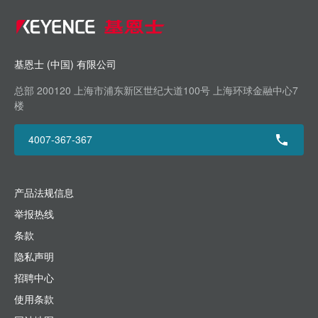
基恩士 (中国) 有限公司
总部 200120 上海市浦东新区世纪大道100号 上海环球金融中心7
楼
4007-367-367
产品法规信息
举报热线
条款
隐私声明
招聘中心
使用条款