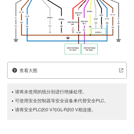
查看大图
请将未使用的线分别进行绝缘处理。
可使用安全控制器等安全设备来代替安全PLC。
请将安全PLC的0 V与GL-R的0 V相连接。