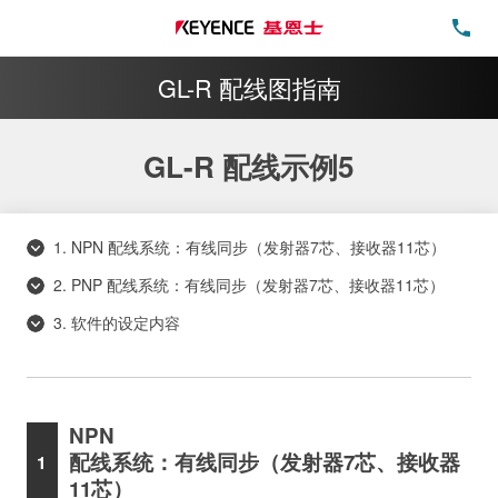
电
GL-R 配线图指南
GL-R 配线示例5
1. NPN 配线系统：有线同步（发射器7芯、接收器11芯）
2. PNP 配线系统：有线同步（发射器7芯、接收器11芯）
3. 软件的设定内容
NPN
配线系统：有线同步（发射器7芯、接收器
11芯）