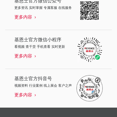
基恩士
官方微信公众号
更多资讯 实时掌握 专属客服 在线服务
更多内容
基恩士
官方微信小程序
看视频 查干货 手机查看 实时更新
更多内容
基恩士
官方抖音号
视频资料 行业案例 线上展会 客户之声
更多内容