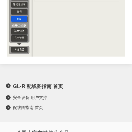
GL-R 配线图指南 首页
安全设备 用户支持
配线图指南 首页