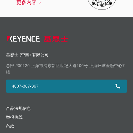
更多内容
基恩士 (中国) 有限公司
总部 200120 上海市浦东新区世纪大道100号 上海环球金融中心7
楼
4007-367-367
产品法规信息
举报热线
条款