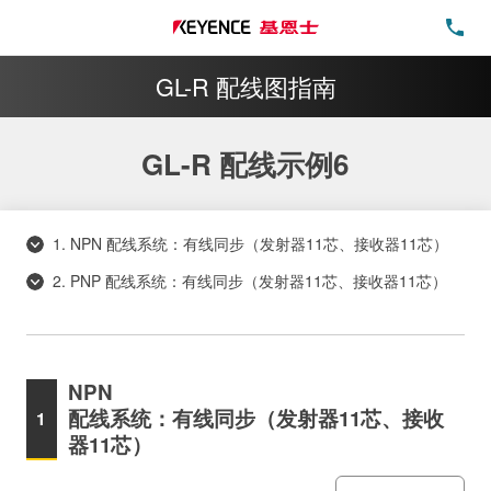
电
GL-R 配线图指南
GL-R 配线示例6
1. NPN 配线系统：有线同步（发射器11芯、接收器11芯）
2. PNP 配线系统：有线同步（发射器11芯、接收器11芯）
NPN
配线系统：有线同步（发射器11芯、接收
器11芯）