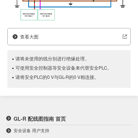
查看大图
请将未使用的线分别进行绝缘处理。
可使用安全控制器等安全设备来代替安全PLC。
请将安全PLC的0 V与GL-R的0 V相连接。
GL-R 配线图指南 首页
安全设备 用户支持