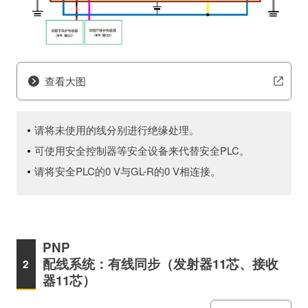
查看大图
请将未使用的线分别进行绝缘处理。
可使用安全控制器等安全设备来代替安全PLC。
请将安全PLC的0 V与GL-R的0 V相连接。
PNP
配线系统：有线同步（发射器11芯、接收
器11芯）