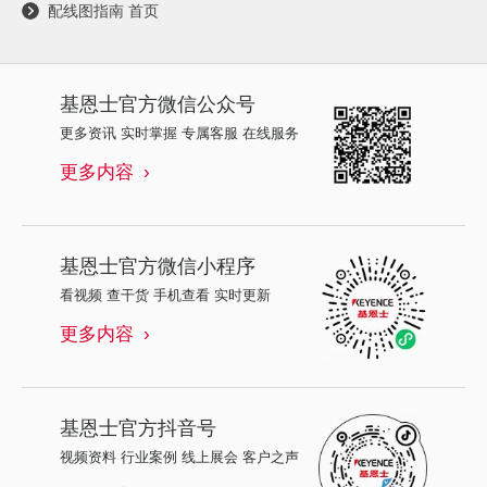
配线图指南 首页
基恩士
官方微信公众号
更多资讯 实时掌握 专属客服 在线服务
更多内容
基恩士
官方微信小程序
看视频 查干货 手机查看 实时更新
更多内容
基恩士
官方抖音号
视频资料 行业案例 线上展会 客户之声