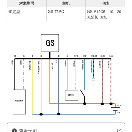
对象型号
主机
电缆
锁定型
GS-73PC
GS-P12C5、10、20
无延长电缆。
查看大图