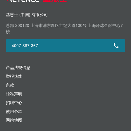
基恩士 (中国) 有限公司
总部 200120 上海市浦东新区世纪大道100号 上海环球金融中心7
楼
4007-367-367
产品法规信息
举报热线
条款
隐私声明
招聘中心
使用条款
网站地图