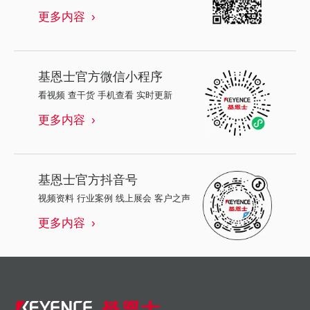
更多内容
基恩士
官方微信小程序
看视频 查干货 手机查看 实时更新
更多内容
基恩士
官方抖音号
视频资料 行业案例 线上展会 客户之声
更多内容