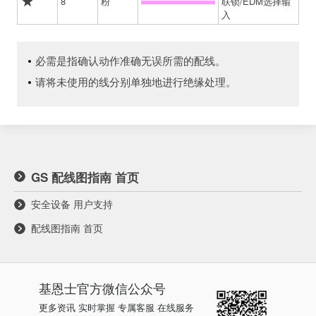
8
粉
联锁/EDM选择输
入
必需是指确认动作准确无误所需的配线。
请将未使用的线分别单独地进行绝缘处理。
GS 配线图指南 首页
安全设备 用户支持
配线图指南 首页
基恩士
官方微信公众号
更多资讯 实时掌握 专属客服 在线服务