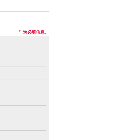
为必填信息。
*