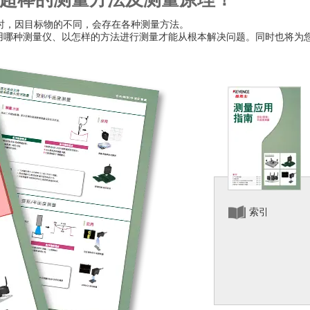
度”时，因目标物的不同，会存在各种测量方法。
用哪种测量仪、以怎样的方法进行测量才能从根本解决问题。同时也将为
索引