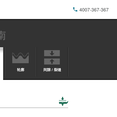
4007-367-367
轮廓
间隙 / 裂缝