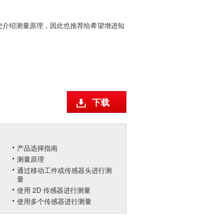
您介绍测量原理，因此也推荐给希望增进知
下载
产品选择指南
测量原理
通过移动工件或传感器头进行测
量
使用 2D 传感器进行测量
使用多个传感器进行测量