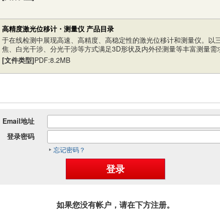
高精度激光位移计・测量仪 产品目录
于在线检测中展现高速、高精度、高稳定性的激光位移计和测量仪。以
焦、白光干涉、分光干涉等方式满足3D形状及内外径测量等丰富测量需
[文件类型]
PDF:8.2MB
Email地址
登录密码
忘记密码？
如果您没有帐户，请在下方注册。