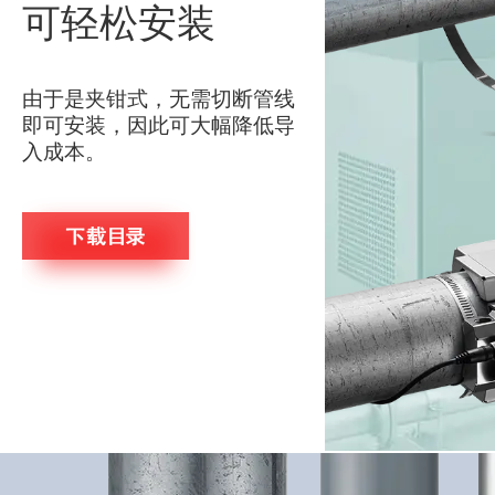
可轻松安装
由于是夹钳式，无需切断管线
即可安装，因此可大幅降低导
入成本。