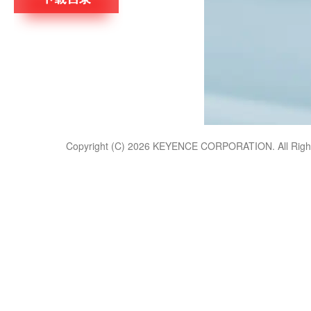
Copyright (C) 2026 KEYENCE CORPORATION. All 