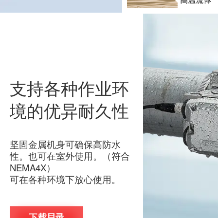
支持各种作业环
境的优异耐久性
坚固金属机身可确保高防水
性。也可在室外使用。（符合
NEMA4X）
可在各种环境下放心使用。