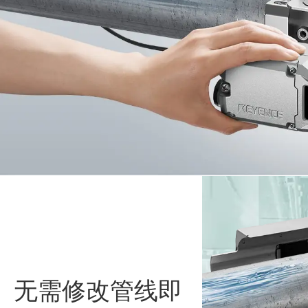
无需修改管线即