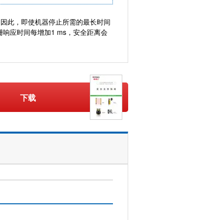
），因此，即使机器停止所需的最长时间
）。 光栅响应时间每增加1 ms，安全距离会
下载