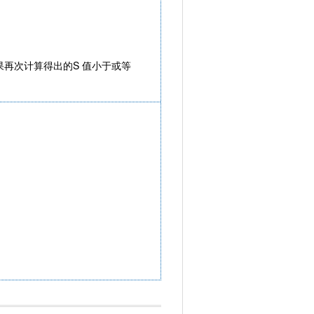
 如果再次计算得出的S 值小于或等