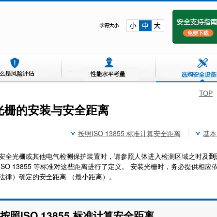
TOP
光栅的安装与安全距离
按照ISO 13855 标准计算安全距离
基本
安全光栅或其他电气检测保护装置时，请参照人体进入检测区域之时及
到
ISO 13855 等标准对这些距离进行了定义。 安装光栅时，务必提供
法律）确定的安全距离 （最小距离）。
按照ISO 13855 标准计算安全距离