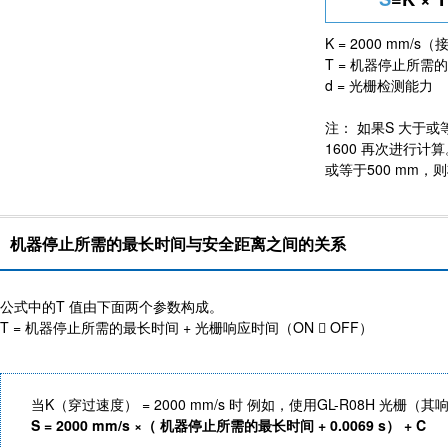
K = 2000 mm/
T = 机器停止所需
d = 光栅检测能力
注： 如果S 大于或
1600 再次进行计
或等于500 mm，则
机器停止所需的最长时间与安全距离之间的关系
公式中的T 值由下面两个参数构成。
T = 机器停止所需的最长时间 + 光栅响应时间（ON  OFF）
当K（穿过速度） = 2000 mm/s 时 例如，使用GL-R08H 光栅（其响
S = 2000 mm/s ×（ 机器停止所需的最长时间 + 0.0069 s） + C