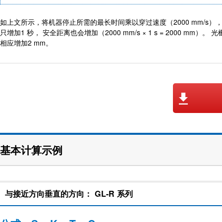
如上文所示，将机器停止所需的最长时间乘以穿过速度（2000 mm/s
只增加1 秒， 安全距离也会增加（2000 mm/s × 1 s = 2000 mm
相应增加2 mm。
基本计算示例
与接近方向垂直的方向： GL-R 系列