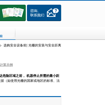
>
选购安全设备前| 光栅的安装与安全距离
计算示例
达危险区域之前， 机器停止所需的最小距
相应依据（如使用光栅的国家或地区的标准、法