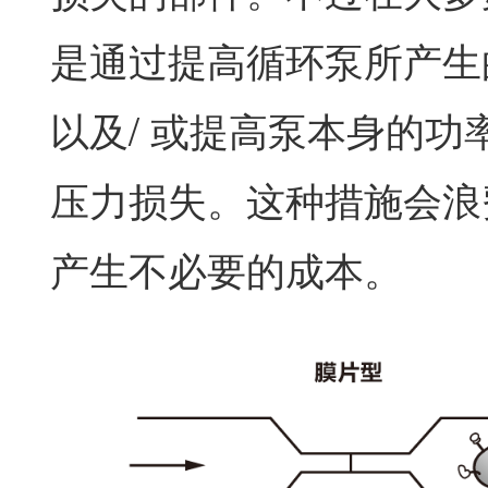
是通过提高循环泵所产生
以及/ 或提高泵本身的功
压力损失。这种措施会浪
产生不必要的成本。