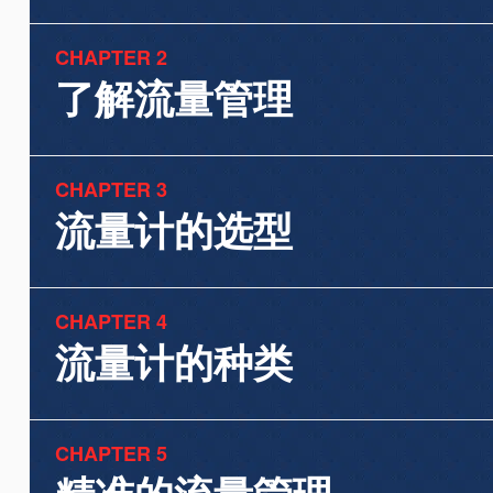
CHAPTER 2
了解流量管理
CHAPTER 3
流量计的选型
CHAPTER 4
流量计的种类
CHAPTER 5
精准的流量管理