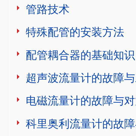
管路技术
特殊配管的安装方法
配管耦合器的基础知识
超声波流量计的故障与
电磁流量计的故障与对
科里奥利流量计的故障