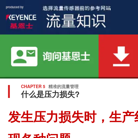
CHAPTER 5
精准的流量管理
什么是压力损失?
发生压力损失时，生产