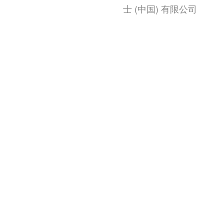
士 (中国) 有限公司