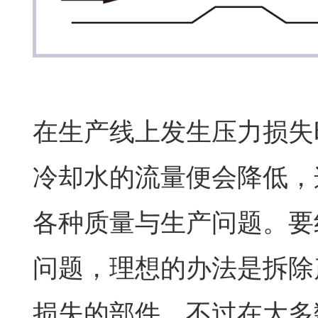
在生产线上发生压力损失
冷却水的流量便会降低，
各种质量与生产问题。要
问题，理想的办法是拆除
损失的部件。不过在大多