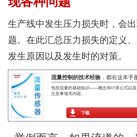
现各种问题
生产线中发生压力损失时，会出
题。在此汇总压力损失的定义、
发生原因以及发生时的对策。
，都在这本手
流量控制的技术经验
包括流量的基础知识——概念和计算公式以及
注意事项等内容。
下载