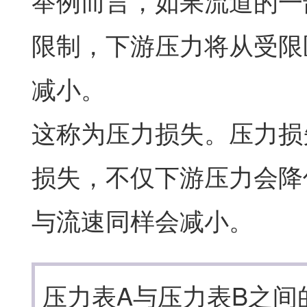
举例而言，如果流道的一
限制，下游压力将从受限
减小。
这称为压力损失。压力损
损失，不仅下游压力会降
与流速同样会减小。
压力表A与压力表B之间