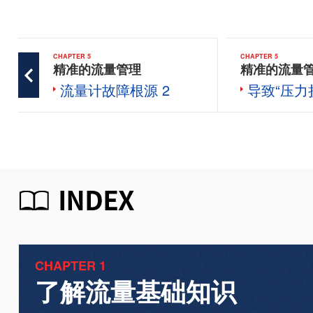
CHAPTER 5
CHAPTER 5
精准的流量管理
精准的流量
流量计故障根源 2
导致“压力
CHAPTER 1
了解流量基础知识