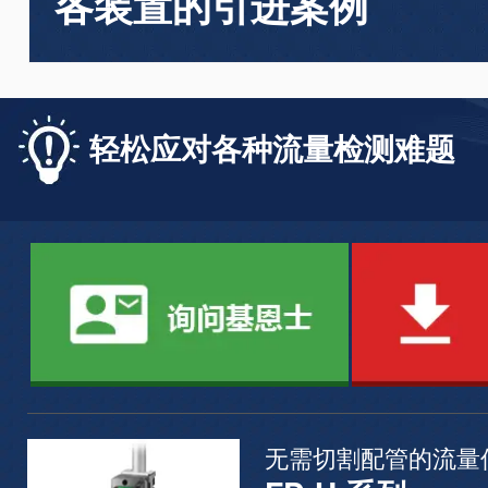
各装置的引进案例
轻松应对各种流量检测难题
无需切割配管的流量