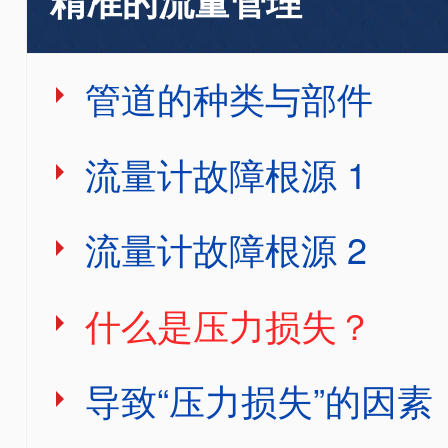
管道的种类与部件
流量计故障根源 1
流量计故障根源 2
什么是压力损失？
导致“压力损失”的因素