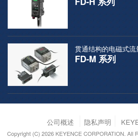
FD-H 系列
贯通结构的电磁式流
FD-M 系列
公司概述
隐私声明
KEY
Copyright (C) 2026 KEYENCE CORPORATION. All R