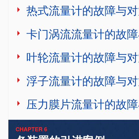
热式流量计的故障与对
卡门涡流流量计的故障
叶轮流量计的故障与对
浮子流量计的故障与对
压力膜片流量计的故障
CHAPTER 6