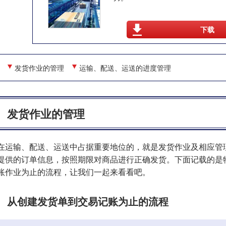
下载
发货作业的管理
运输、配送、运送的进度管理
发货作业的管理
在运输、配送、运送中占据重要地位的，就是发货作业及相应管
提供的订单信息，按照期限对商品进行正确发货。下面记载的是
账作业为止的流程，让我们一起来看看吧。
从创建发货单到交易记账为止的流程