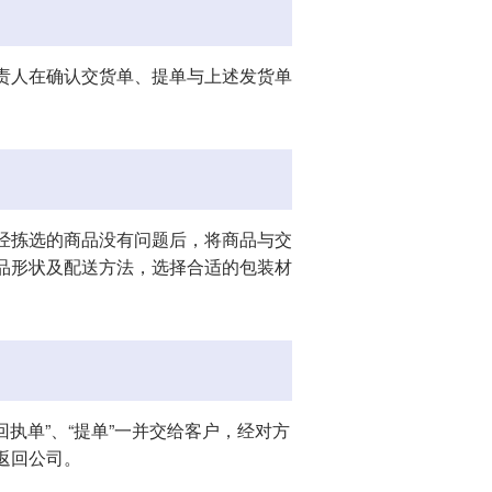
责人在确认交货单、提单与上述发货单
经拣选的商品没有问题后，将商品与交
品形状及配送方法，选择合适的包装材
回执单”、“提单”一并交给客户，经对方
返回公司。