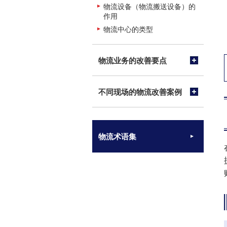
物流设备（物流搬送设备）的
作用
物流中心的类型
物流业务的改善要点
不同现场的物流改善案例
物流术语集