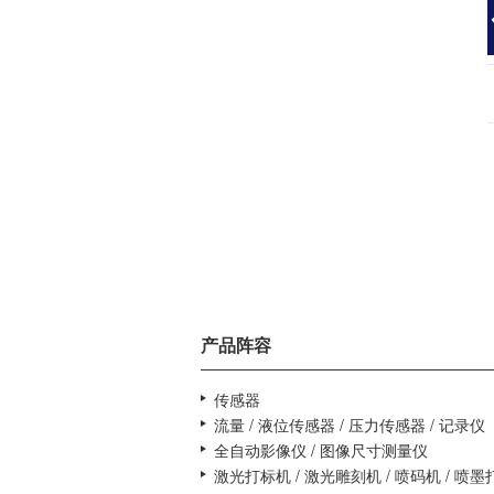
4007-367-367
产品阵容
传感器
流量 / 液位传感器 / 压力传感器 / 记录仪
全自动影像仪 / 图像尺寸测量仪
激光打标机 / 激光雕刻机 / 喷码机 / 喷