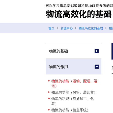
首页
资源中心
物流高效化的基础
物
物流的基础
物流的作用
物流的功能（运输、配送、运
送）
物流的功能（保管、装卸货）
物流的功能（流通加工、包
装）
物流的功能（信息系统）