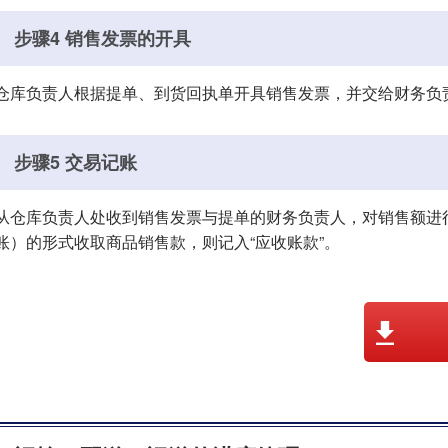
步骤4 销售发票的开具
仓库负责人根据提单、到货回执单开具销售发票，并交给财务负
步骤5 交易记账
从仓库负责人处收到销售发票与提单的财务负责人，对销售额进
账）的形式收取商品销售款，则记入“应收账款”。