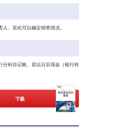
责人。至此可以确定销售情况。
行分科目记账。若以日后现金（银行转
下载