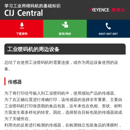
下载资料
咨询/询价
4007-367-367
工业喷码机的周边设备
总结了在使用工业喷码机时需要连接，或作为周边设备使用的设
备。
传感器
为了将打印信号输入到工业喷码机中，使用感知产品的传感器。
为了在正确位置进行准确打印，该传感器的选择非常重要。主要由
工业喷码机打印保质期的食品包装，近年来也在色相、形状、材料
方面发生着多样化的转变。因此，选择契合目标包装的传感器就成
为了关键所在。
利用光的反射进行检测的传感器，在检测独立包装食品的薄膜时，