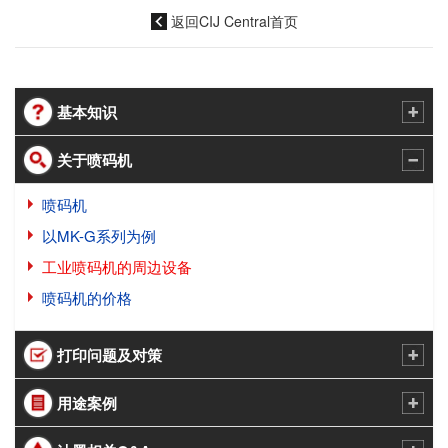
返回CIJ Central首页
基本知识
关于喷码机
喷码机
以MK-G系列为例
工业喷码机的周边设备
喷码机的价格
打印问题及对策
用途案例