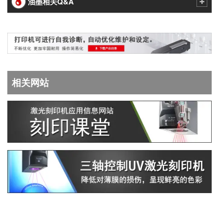
油墨相关Q&A
相关网站