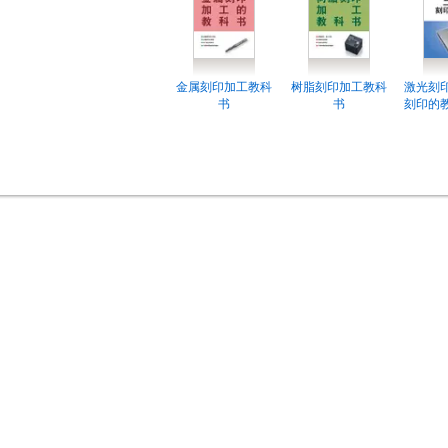
金属刻印加工教科
树脂刻印加工教科
激光刻印
书
书
刻印的教