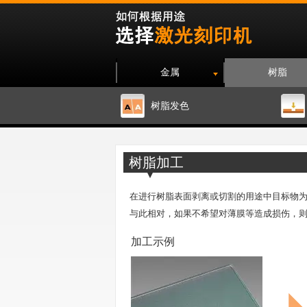
金属
树脂
树脂发色
树脂加工
在进行树脂表面剥离或切割的用途中目标物为
与此相对，如果不希望对薄膜等造成损伤，
加工示例