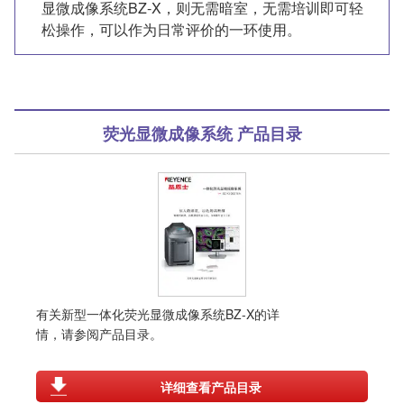
显微成像系统BZ-X，则无需暗室，无需培训即可轻
松操作，可以作为日常评价的一环使用。
荧光显微成像系统 产品目录
有关新型一体化荧光显微成像系统BZ-X的详
情，请参阅产品目录。
详细查看产品目录