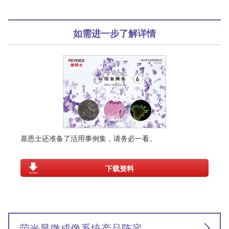
如需进一步了解详情
基恩士还准备了活用事例集，请务必一看。
下载资料
荧光显微成像系统产品阵容