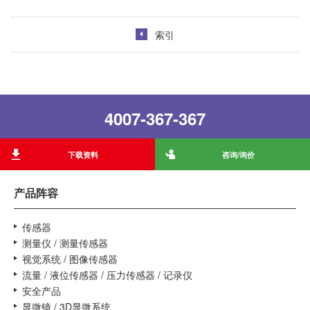
索引
4007-367-367
下载资料
咨询/询价
产品阵容
传感器
测量仪 / 测量传感器
视觉系统 / 图像传感器
流量 / 液位传感器 / 压力传感器 / 记录仪
安全产品
显微镜 / 3D显微系统