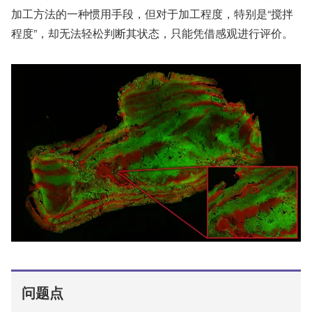
加工方法的一种惯用手段，但对于加工程度，特别是“搅拌
程度”，却无法轻松判断其状态，只能凭借感观进行评价。
问题点