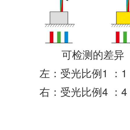
可检测的差异
左：受光比例1 ：1 
右：受光比例4 ：4 