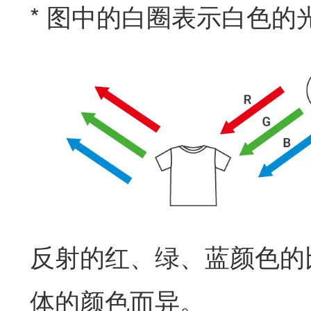
* 图中的白圈表示白色的
反射的红、绿、蓝颜色的
体的颜色而异。