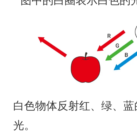
白色物体反射红、绿、蓝的
光。