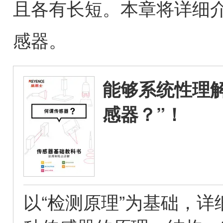
且各有长短。本章将详细
感器。
能够系统性理解
感器？”！
以“检测原理”为基础，详