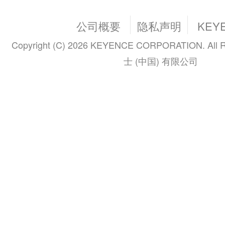
公司概要
隐私声明
KEY
Copyright (C) 2026 KEYENCE CORPORATION. All R
士 (中国) 有限公司