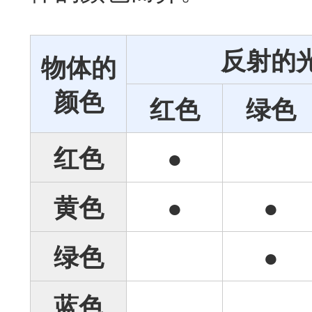
反射的
物体的
颜色
红色
绿色
红色
●
黄色
●
●
绿色
●
蓝色