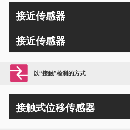
接近传感器
接近传感器
以“接触”检测的方式
接触式位移传感器