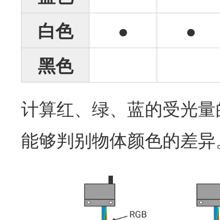
白色
●
●
黑色
计算红、绿、蓝的受光量
能够判别物体颜色的差异