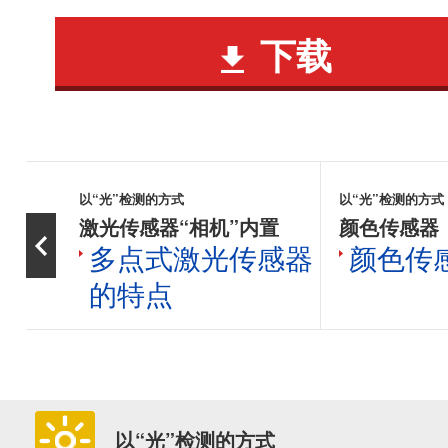
下载
以“光”检测的方式
以“光”检测的方式
激光传感器“相机”内置
颜色传感器
多点式激光传感器
颜色传
的特点
以“光”检测的方式