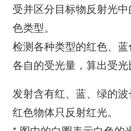
受并区分目标物反射光中的
色类型。
检测各种类型的红色、蓝
各自的受光量，算出受光
发射含有红、蓝、绿的波
红色物体只反射红光。
* 图中的白圈表示白色的