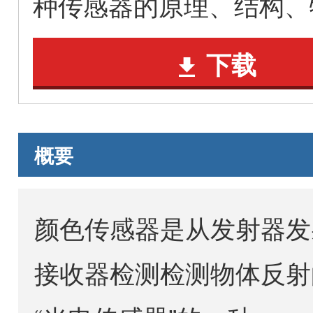
种传感器的原理、结构、
下载
概要
颜色传感器是从发射器发
接收器检测检测物体反射