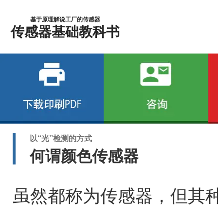
基于原理解说工厂的传感器
传感器基础教科书
以“光”检测的方式
何谓颜色传感器
虽然都称为传感器，但其