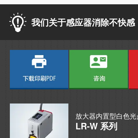
我们关于感应器消除不快感
放大器内置型白色光
LR-W 系列