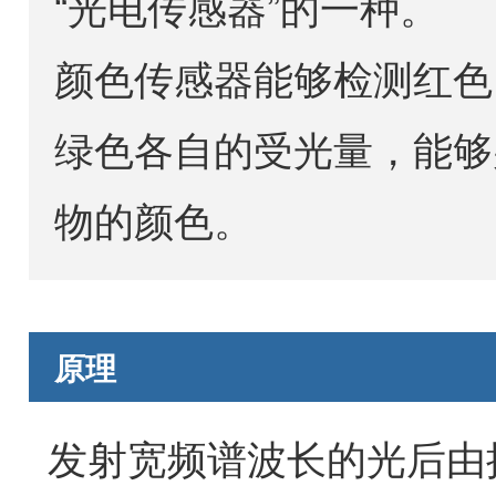
“光电传感器”的一种。
颜色传感器能够检测红色
绿色各自的受光量，能够
物的颜色。
原理
发射宽频谱波长的光后由