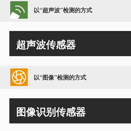
以“超声波”检测的方式
超声波传感器
以“图像”检测的方式
图像识别传感器