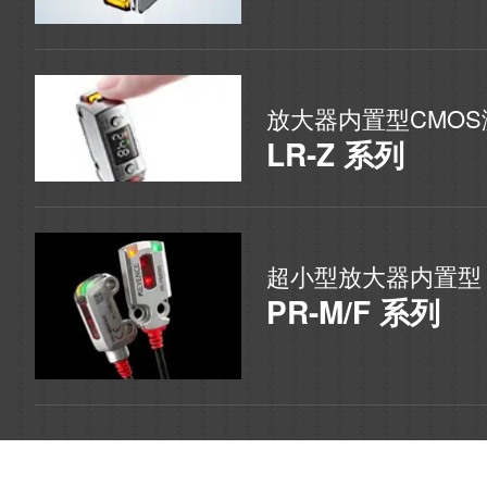
放大器内置型CMO
LR-Z 系列
超小型放大器内置型
PR-M/F 系列