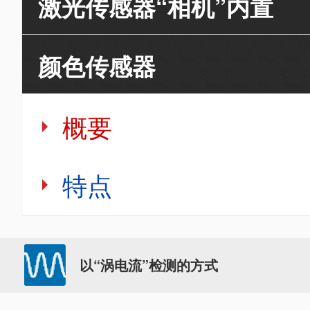
激光传感器“相机”内置
颜色传感器
概要
特点
以“涡电流”检测的方式