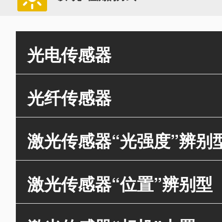
光电传感器
光纤传感器
激光传感器“光强度”辨别
激光传感器“位置”辨别型