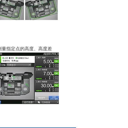
测量指定点的高度、高度差