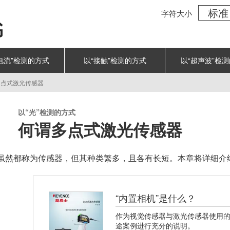
标准
字符大小
书
电流”检测的方式
以“接触”检测的方式
以“超声波”检
多点式激光传感器
以“光”检测的方式
何谓多点式激光传感器
虽然都称为传感器，但其种类繁多，且各有长短。本章将详细介
“内置相机”是什么？
作为视觉传感器与激光传感器使用的
途案例进行充分的说明。