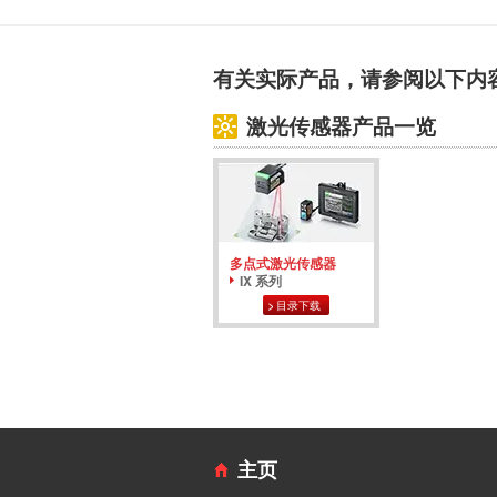
有关实际产品，请参阅以下内
激光传感器产品一览
多点式激光传感器
IX 系列
目录下载
主页