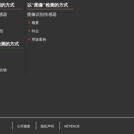
测的方式
以“图像”检测的方式
感器
图像识别传感器
概要
型
特点
用途案例
检测的方式
比较
公司概要
隐私声明
KEYENCE