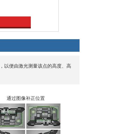
，以便由激光测量该点的高度、高
通过图像补正位置