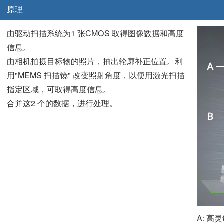
原理
由驱动扫描系统为1 张CMOS 取得图像数据和高度
信息。
由相机拍摄目标物的照片，抽出轮廓补正位置。利
用"MEMS 扫描镜" 改变照射角度，以便用激光扫描
指定区域，可取得高度信息。
合并这2 个的数据，进行处理。
A: 高