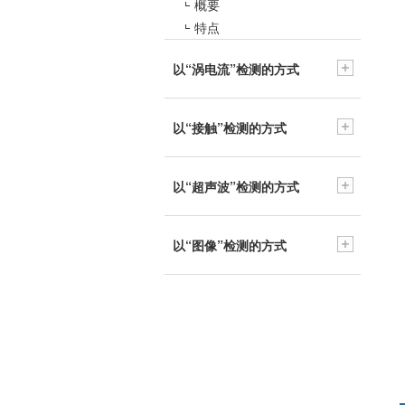
概要
特点
以“涡电流”检测的方式
以“接触”检测的方式
以“超声波”检测的方式
以“图像”检测的方式