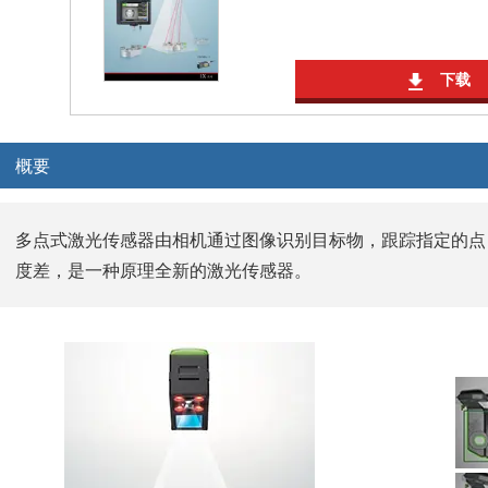
下载
概要
多点式激光传感器由相机通过图像识别目标物，跟踪指定的点
度差，是一种原理全新的激光传感器。