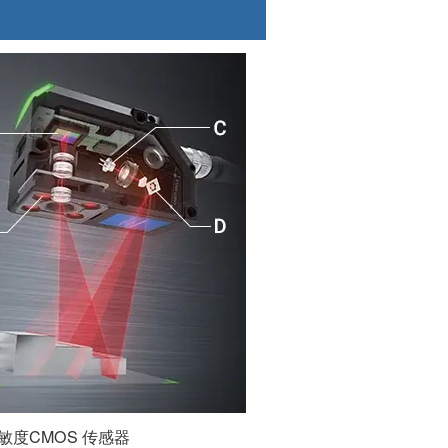
灵敏度CMOS 传感器