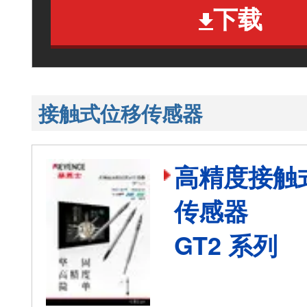
下载
接触式位移传感器
高精度接触
传感器
GT2 系列