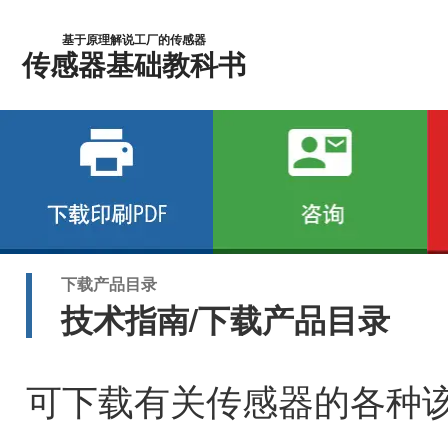
基于原理解说工厂的传感器
传感器基础教科书
下载产品目录
技术指南/下载产品目录
可下载有关传感器的各种