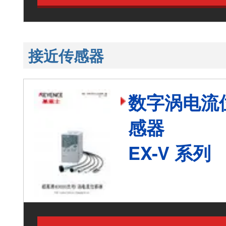
接近传感器
数字涡电流
感器
EX-V 系列