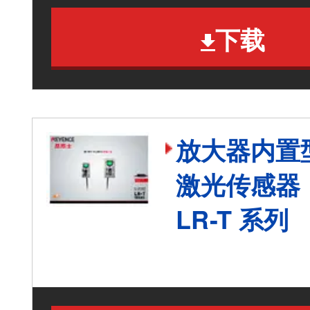
下载
放大器内置型
激光传感器
LR-T 系列