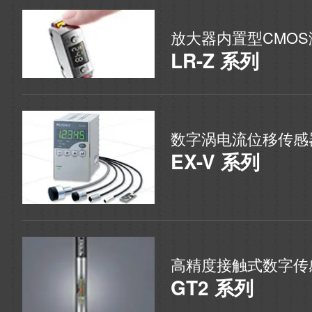
放大器内置型CMO
LR-Z 系列
数字涡电流位移传感
EX-V 系列
高精度接触式数字传
GT2 系列