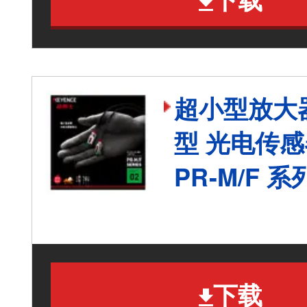
超小型放大
型 光电传感
PR-M/F 系
下载