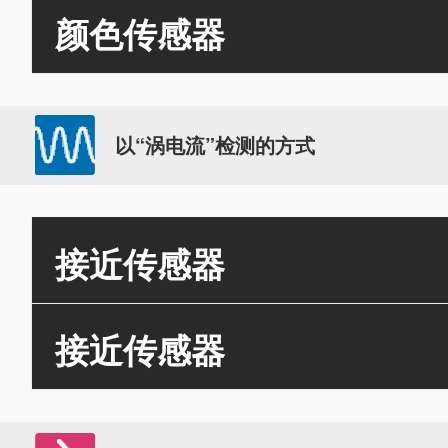
颜色传感器
以“涡电流”检测的方式
接近传感器
接近传感器