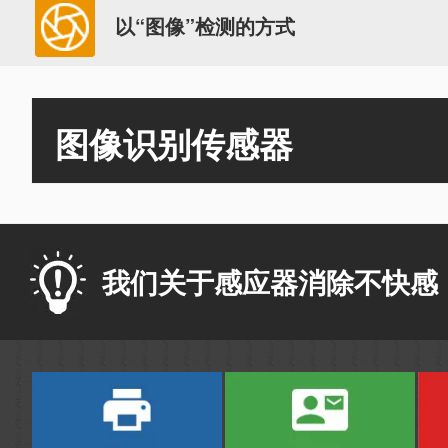
以“图像”检测的方式
图像识别传感器
我们关于感应器消除不快感