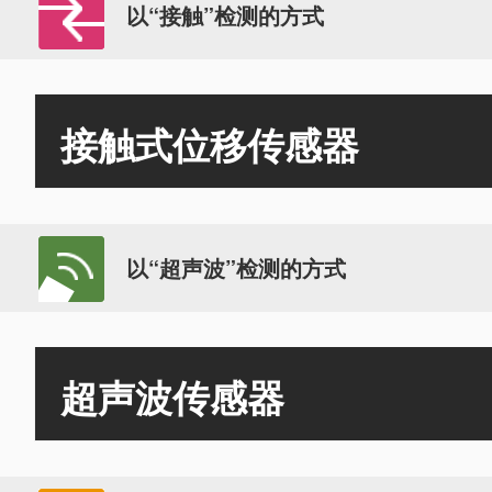
以“接触”检测的方式
接触式位移传感器
以“超声波”检测的方式
超声波传感器