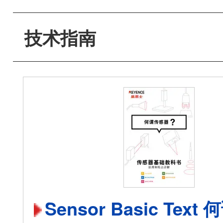
技术指南
Sensor Basic Text