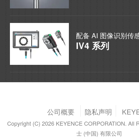
配备 AI 图像识别传
IV4 系列
公司概要
隐私声明
KEY
Copyright (C) 2026 KEYENCE CORPORATION. All R
士 (中国) 有限公司