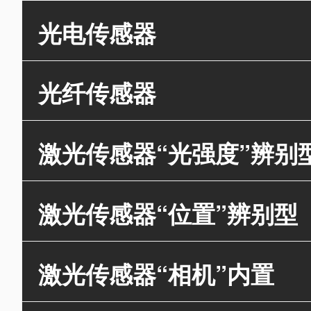
光电传感器
光纤传感器
激光传感器“光强度”辨别
激光传感器“位置”辨别型
激光传感器“相机”内置