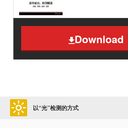
Download
以“光”检测的方式