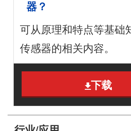
器？
可从原理和特点等基础
传感器的相关内容。
下载
行业/应用