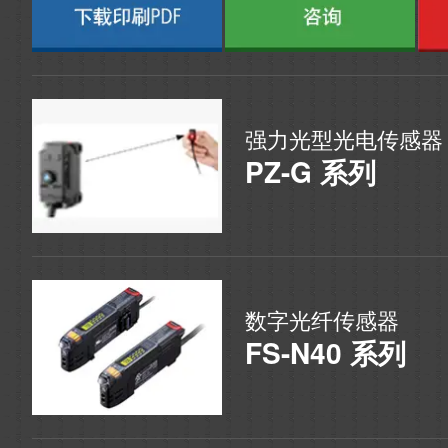
强力光型光电传感器
PZ-G 系列
数字光纤传感器
FS-N40 系列