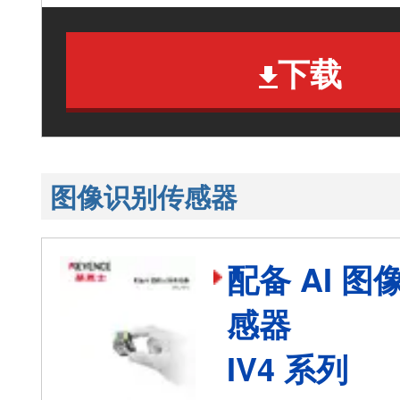
下载
图像识别传感器
配备 AI 
感器
IV4 系列