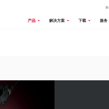
登
产品
解决方案
下载
服务