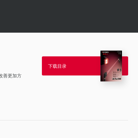
下载目录
改善更加方