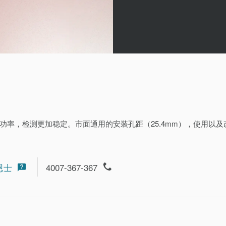
功率，检测更加稳定。市面通用的安装孔距（25.4mm），使用以及
恩士
4007-367-367