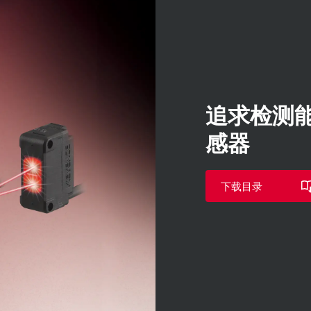
追求检测
感器
下载目录