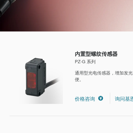
内置型螺纹传感器
PZ-G 系列
通用型光电传感器，增加发光
便。
价格咨询
询问基