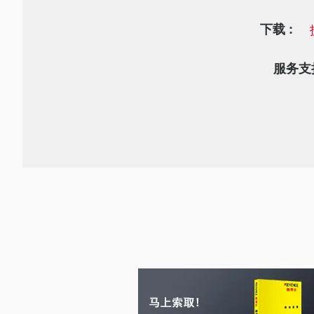
下载 :
服务支