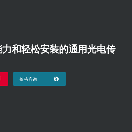
能力和轻松安装的通用光电传
价格咨询