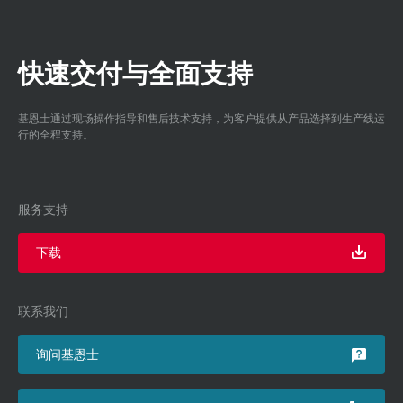
快速交付与全面支持
基恩士通过现场操作指导和售后技术支持，为客户提供从产品选择到生产线运
行的全程支持。
服务支持
下载
联系我们
询问基恩士