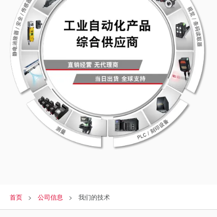
首页
公司信息
我们的技术