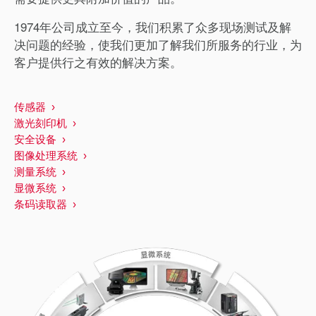
1974年公司成立至今，我们积累了众多现场测试及解
决问题的经验，使我们更加了解我们所服务的行业，为
客户提供行之有效的解决方案。
传感器
激光刻印机
安全设备
图像处理系统
测量系统
显微系统
条码读取器