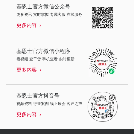
基恩士
官方微信公众号
更多资讯 实时掌握 专属客服 在线服务
更多内容
基恩士
官方微信小程序
看视频 查干货 手机查看 实时更新
更多内容
基恩士
官方抖音号
视频资料 行业案例 线上展会 客户之声
更多内容