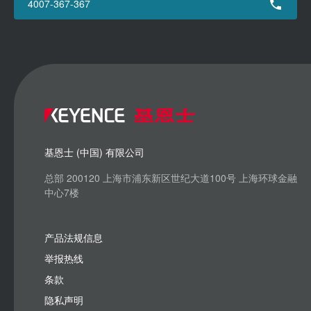
4007-367-367
基恩士 (中国) 有限公司
总部 200120 上海市浦东新区世纪大道100号 上海环球金融
中心7楼
产品法规信息
举报热线
条款
隐私声明