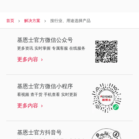
首页
解决方案
按行业、用途选择产品
基恩士
官方微信公众号
更多资讯 实时掌握 专属客服 在线服务
更多内容
基恩士
官方微信小程序
看视频 查干货 手机查看 实时更新
更多内容
基恩士
官方抖音号