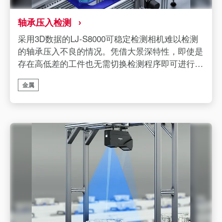
轴承压入检测
采用3D数据的LJ-S8000可稳定检测相机难以检测
的轴承压入不良的情况。凭借大景深特性，即使是
存在高低差的工件也无需切换检测程序即可进行检
测。
金属