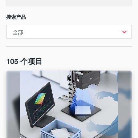
搜索产品
105
个项目