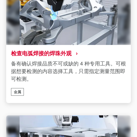
检查电弧焊接的焊珠外观
备有确认焊接品质不可或缺的 4 种专用工具。可根
据想要检测的内容选择工具，只需指定测量范围即
可检测。
金属