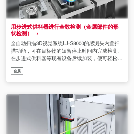
用步进式供料器进行全数检测（金属部件的形
状检测）
全自动扫描3D视觉系统LJ-S8000的感测头内置扫
描功能，可在目标物的短暂停止时间内完成检测。
在步进式供料器等现有设备后续加装，便可轻松导
入3D检测。
金属