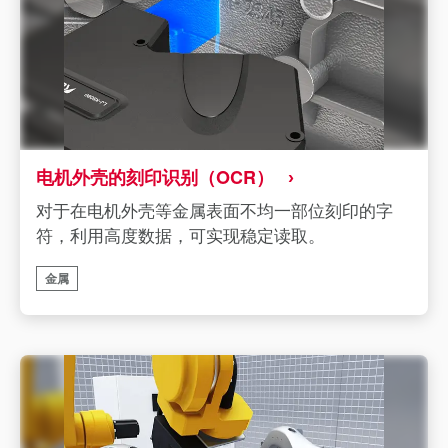
电机外壳的刻印识别（OCR）
对于在电机外壳等金属表面不均一部位刻印的字
符，利用高度数据，可实现稳定读取。
金属