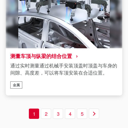
测量车顶与纵梁的结合位置
通过实时测量通过机械手安装顶盖时顶盖与车身的
间隙、高度差，可以将车顶安装在合适位置。
金属
1
2
3
4
5