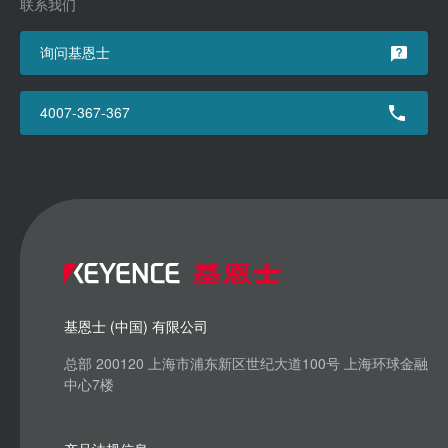
联系我们
询问基恩士
4007-367-367
基恩士 (中国) 有限公司
总部 200120 上海市浦东新区世纪大道100号 上海环球金融
中心7楼