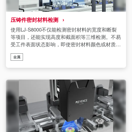
压铸件密封材料检测
使用LJ-S8000不仅能检测密封材料的宽度和断裂
等项目，还能实现高度和截面积等三维检测。不易
受工件表面状态影响，即使密封材料颜色或材质发
生变化也能稳定检测。
金属