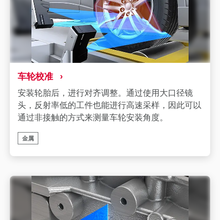
车轮校准
安装轮胎后，进行对齐调整。通过使用大口径镜
头，反射率低的工件也能进行高速采样，因此可以
通过非接触的方式来测量车轮安装角度。
金属