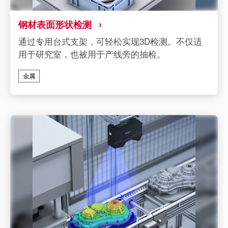
钢材表面形状检测
通过专用台式支架，可轻松实现3D检测。不仅适
用于研究室，也被用于产线旁的抽检。
金属