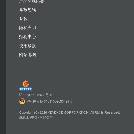
产品法规信息
举报热线
条款
隐私声明
招聘中心
使用条款
网站地图
沪ICP备14042633号-2
沪公网安备 31011502003424号
Copyright (C) 2026 KEYENCE CORPORATION. All Rights Reserved.
基恩士 (中国) 有限公司