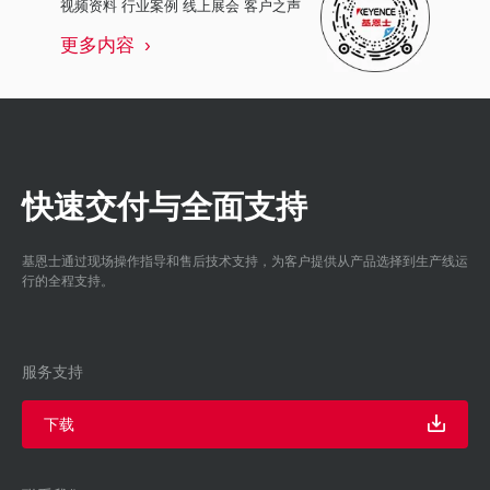
视频资料 行业案例 线上展会 客户之声
更多内容
快速交付与全面支持
基恩士通过现场操作指导和售后技术支持，为客户提供从产品选择到生产线运
行的全程支持。
服务支持
下载