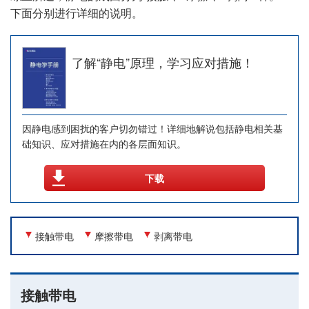
下面分别进行详细的说明。
了解“静电”原理，学习应对措施！
因静电感到困扰的客户切勿错过！详细地解说包括静电相关基
础知识、应对措施在内的各层面知识。
下载
接触带电
摩擦带电
剥离带电
接触带电