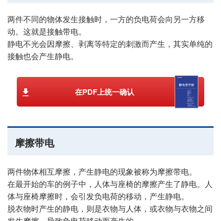
两件不同的物体发生接触时，一方的负电荷会向另一方移
动。这就是接触带电。
静电不光会因摩擦、剥离等特定的刺激而产生，其实单纯的
接触也会产生静电。
在PDF上统一确认
摩擦带电
两件物体相互摩擦，产生静电的现象被称为摩擦带电。
在最开始的车的例子中，人体与座椅的摩擦产生了静电。人
体与座椅摩擦时，会引发负电荷的移动，产生静电。
脱衣物时产生的静电，则是衣物与人体，或衣物与衣物之间
发生摩擦，导致负电荷移动而产生的。