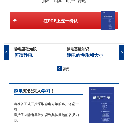
抽出（剥离）时产生静电
在PDF上统一确认
静电基础知识
静电基础知识
何谓静电
静电的性质和大小
索引
静电
知识深入
学习
！
请准备正式开始采取静电对策的客户务必一
看！
囊括了从静电基础知识到具体问题的各类内
容。