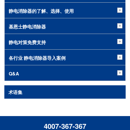
静电消除器的了解、选择、使用
基恩士静电消除器
静电对策免费支持
各行业 静电消除器导入案例
Q&A
术语集
4007-367-367