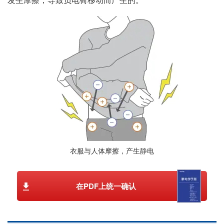
衣服与人体摩擦，产生静电
在PDF上统一确认