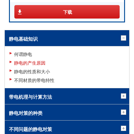
下载
静电基础知识
何谓静电
静电的产生原因
静电的性质和大小
不同材质的带电特性
带电机理与计算方法
静电对策的种类
不同问题的静电对策