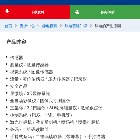
下载资料
咨询/询价
首页
资源中心
静电百科
静电基础知识
静电的产生原因
产品阵容
传感器
测量仪 / 测量传感器
视觉系统 / 图像传感器
流量 / 液位传感器 / 压力传感器 / 记录仪
安全产品
显微镜 / 3D显微系统
全自动影像仪 / 图像尺寸测量仪
三坐标 / 3D扫描仪 / 3D轮廓测量仪 / 激光跟踪仪
控制系统（PLC、HMI、电机等）
激光打标机 / 激光雕刻机 / 喷码机 / 喷墨打标机
条码 / 二维码读取器
手持式条码 / 二维码读取器（带屏幕） / 手持终端