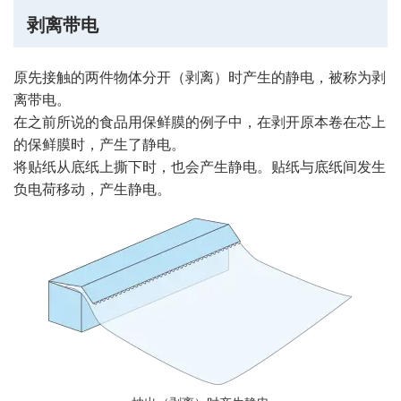
剥离带电
原先接触的两件物体分开（剥离）时产生的静电，被称为剥
离带电。
在之前所说的食品用保鲜膜的例子中，在剥开原本卷在芯上
的保鲜膜时，产生了静电。
将贴纸从底纸上撕下时，也会产生静电。贴纸与底纸间发生
负电荷移动，产生静电。