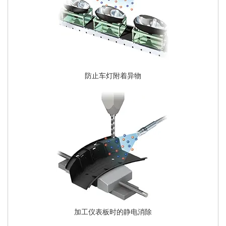
防止车灯附着异物
加工仪表板时的静电消除