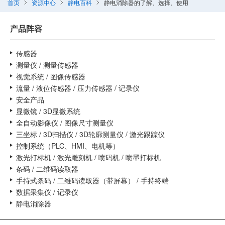
首页
资源中心
静电百科
静电消除器的了解、选择、使用
产品阵容
传感器
测量仪 / 测量传感器
视觉系统 / 图像传感器
流量 / 液位传感器 / 压力传感器 / 记录仪
安全产品
显微镜 / 3D显微系统
全自动影像仪 / 图像尺寸测量仪
三坐标 / 3D扫描仪 / 3D轮廓测量仪 / 激光跟踪仪
控制系统（PLC、HMI、电机等）
激光打标机 / 激光雕刻机 / 喷码机 / 喷墨打标机
条码 / 二维码读取器
手持式条码 / 二维码读取器（带屏幕） / 手持终端
数据采集仪 / 记录仪
静电消除器