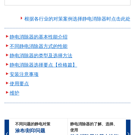
根据各行业的对策案例选择静电消除器时点击此处
静电消除器的基本性能介绍
不同静电消除器方式的性能
静电消除器的类型及选择方法
静电消除器选择要点【价格篇】
安装注意事项
使用要点
维护
不同问题的静电对策
静电消除器的了解、选择、
涂布/刻印问题
使用