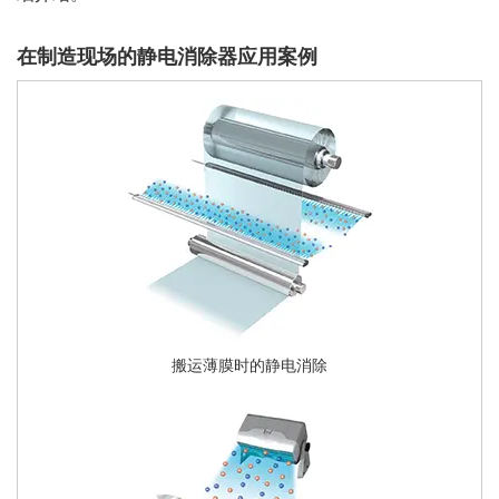
在制造现场的静电消除器应用案例
搬运薄膜时的静电消除