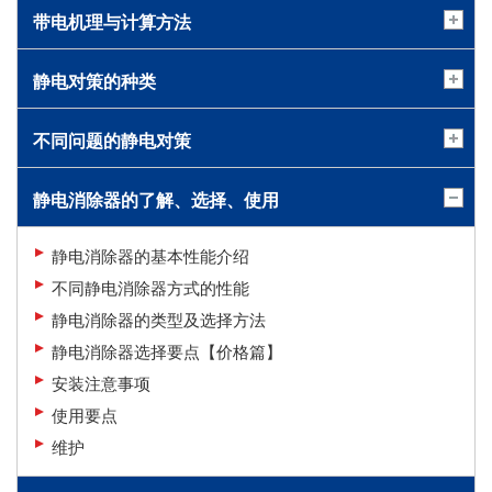
带电机理与计算方法
静电对策的种类
不同问题的静电对策
静电消除器的了解、选择、使用
静电消除器的基本性能介绍
不同静电消除器方式的性能
静电消除器的类型及选择方法
静电消除器选择要点【价格篇】
安装注意事项
使用要点
维护