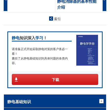
静电消除器的基本性能
介绍
索引
静电
知识深入
学习
！
请准备正式开始采取静电对策的客户务必一
看！
囊括了从静电基础知识到具体问题的各类内
容。
下载
静电基础知识