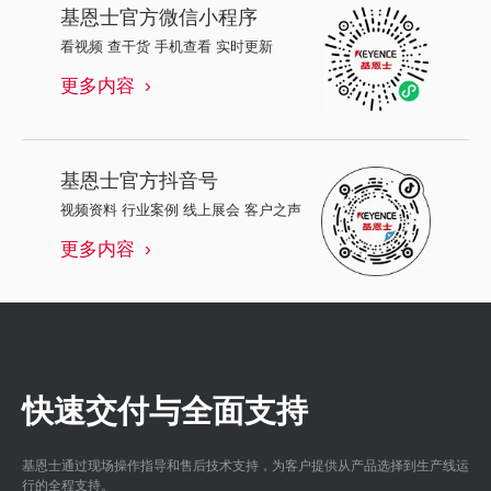
基恩士
官方微信小程序
看视频 查干货 手机查看 实时更新
更多内容
基恩士
官方抖音号
视频资料 行业案例 线上展会 客户之声
更多内容
快速交付与全面支持
基恩士通过现场操作指导和售后技术支持，为客户提供从产品选择到生产线运
行的全程支持。