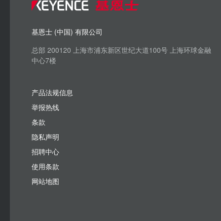
基恩士 (中国) 有限公司
总部 200120 上海市浦东新区世纪大道100号 上海环球金融
中心7楼
产品法规信息
举报热线
条款
隐私声明
招聘中心
使用条款
网站地图