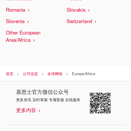
Romania
Slovakia
Slovenia
Switzerland
Other European
Area/Africa
首页
公司信息
全球网络
Europe/Africa
基恩士
官方微信公众号
更多资讯 实时掌握 专属客服 在线服务
更多内容