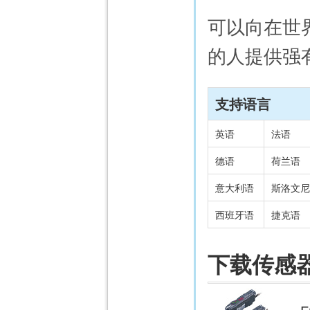
可以向在世
的人提供强
支持语言
英语
法语
德语
荷兰语
意大利语
斯洛文尼
西班牙语
捷克语
下载传感