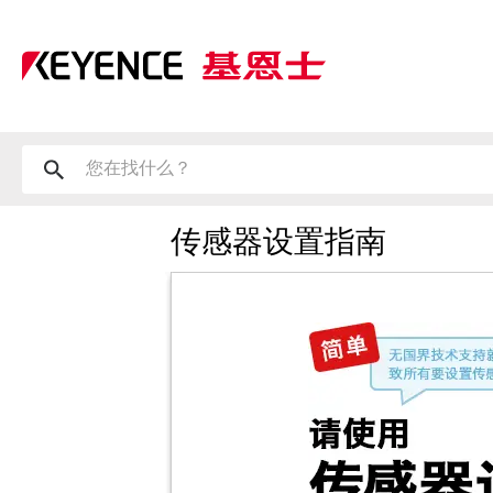
传感器设置指南