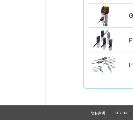
隐私声明
KEYENCE