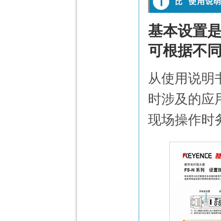
基本设置是“
可根据不
从使用说明
时涉及的应
现场操作时