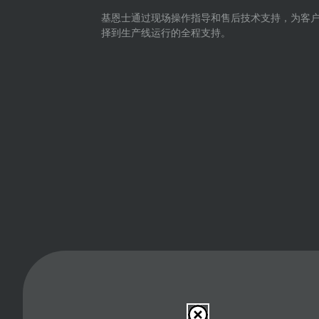
基恩士通过现场操作指导和售后技术支持，为客
择到生产线运行的全程支持。