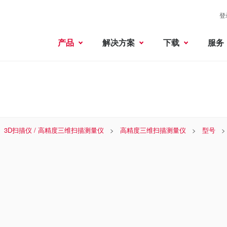
登
产品
解决方案
下载
服务
3D扫描仪 / 高精度三维扫描测量仪
高精度三维扫描测量仪
型号