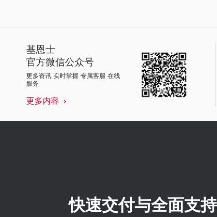
基恩士
官方微信公众号
更多资讯 实时掌握 专属客服 在线
服务
更多内容
快速交付与全面支持