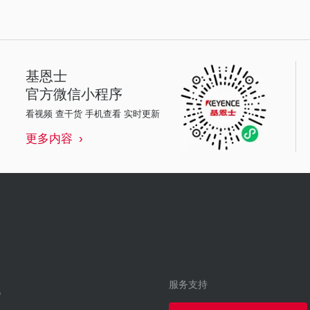
基恩士
官方微信小程序
看视频 查干货 手机查看 实时更新
更多内容
服务支持