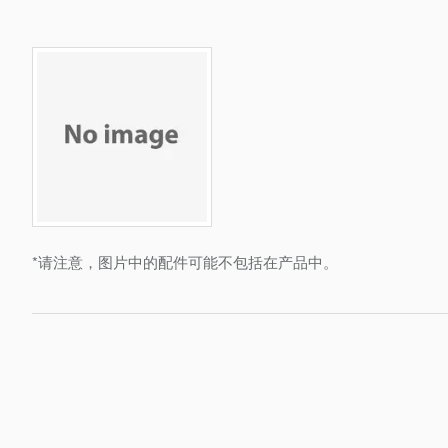
*请注意，图片中的配件可能不包括在产品中。