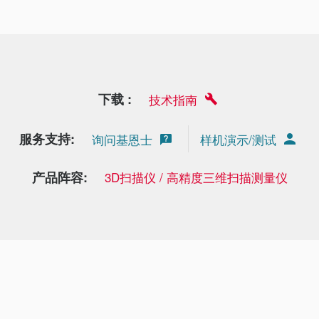
下载 :
技术指南
服务支持:
询问基恩士
样机演示/测试
产品阵容:
3D扫描仪 / 高精度三维扫描测量仪