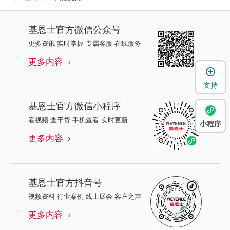
基恩士
官方微信公众号
更多资讯 实时掌握 专属客服 在线服务
更多内容
支持
基恩士
官方微信小程序
看视频 查干货 手机查看 实时更新
小程序
更多内容
基恩士
官方抖音号
视频资料 行业案例 线上展会 客户之声
更多内容