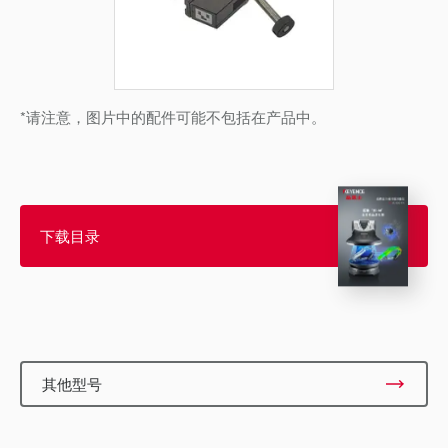
*请注意，图片中的配件可能不包括在产品中。
下载目录
其他型号