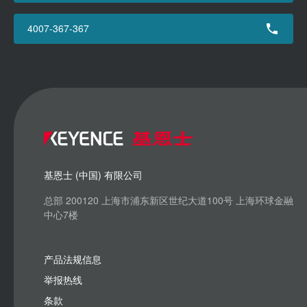
4007-367-367
基恩士 (中国) 有限公司
总部 200120 上海市浦东新区世纪大道100号 上海环球金融
中心7楼
产品法规信息
举报热线
条款