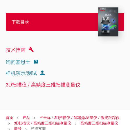
下载目录
技术指南
询问基恩士
样机演示/测试
3D扫描仪 / 高精度三维扫描测量仪
首页
产品
三坐标 / 3D扫描仪 / 3D轮廓测量仪 / 激光跟踪仪
3D扫描仪 / 高精度三维扫描测量仪
高精度三维扫描测量仪
型号
扫描支架