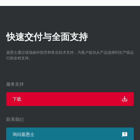
快速交付与全面支持
基恩士通过现场操作指导和售后技术支持，为客户提供从产品选择到生产线运
行的全程支持。
服务支持
下载
联系我们
询问基恩士