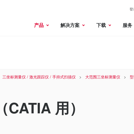
登
产品
解决方案
下载
服务
三坐标测量仪 / 激光跟踪仪 / 手持式扫描仪
大范围三坐标测量仪
型
（CATIA 用）