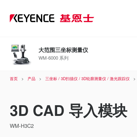
大范围三坐标测量仪
WM-6000 系列
首页
产品
三坐标 / 3D扫描仪 / 3D轮廓测量仪 / 激光跟踪仪
3D CAD 导入模块 
WM-H3C2