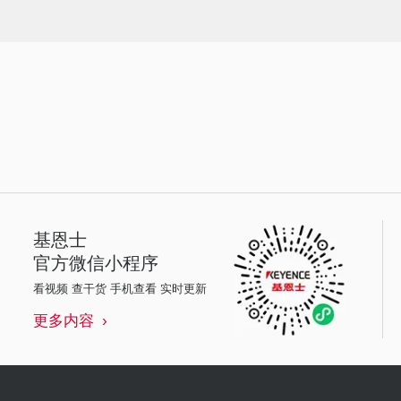
基恩士
官方微信小程序
看视频 查干货 手机查看 实时更新
更多内容