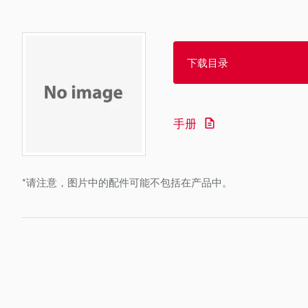
下载目录
手册
*请注意，图片中的配件可能不包括在产品中。