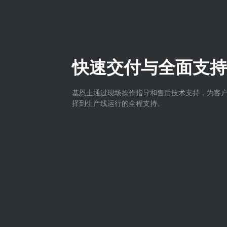
快速交付与全面支持
基恩士通过现场操作指导和售后技术支持，为客
择到生产线运行的全程支持。