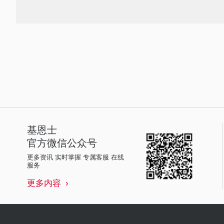
基恩士
官方微信公众号
更多资讯 实时掌握 专属客服 在线
服务
更多内容