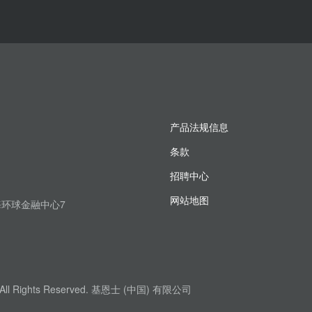
产品法规信息
条款
招聘中心
网站地图
上海环球金融中心7
. All Rights Reserved. 基恩士 (中国) 有限公司