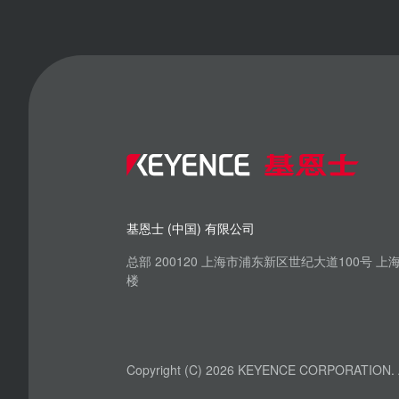
基恩士 (中国) 有限公司
总部 200120 上海市浦东新区世纪大道100号 
楼
Copyright (C) 2026 KEYENCE CORPORATION