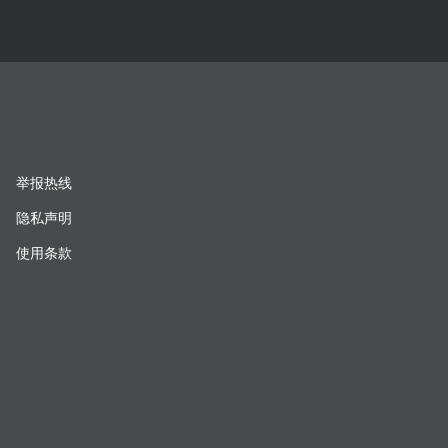
举报热线
隐私声明
使用条款