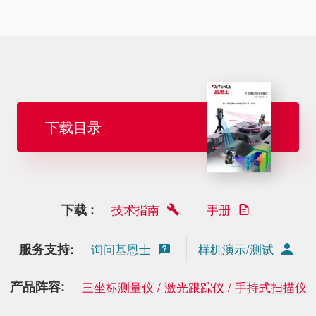
下载目录
下载 :
技术指南
手册
服务支持:
询问基恩士
样机演示/测试
产品阵容:
三坐标测量仪 / 激光跟踪仪 / 手持式扫描仪