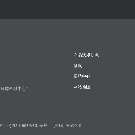
产品法规信息
条款
招聘中心
网站地图
上海环球金融中心7
. All Rights Reserved. 基恩士 (中国) 有限公司