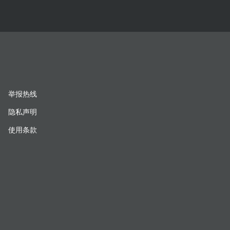
举报热线
隐私声明
使用条款