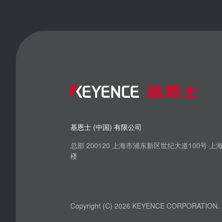
基恩士 (中国) 有限公司
总部 200120 上海市浦东新区世纪大道100号 
楼
Copyright (C) 2026 KEYENCE CORPORATION