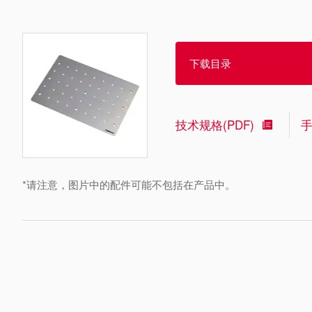
下载目录
技术规格(PDF)
*请注意，图片中的配件可能不包括在产品中。