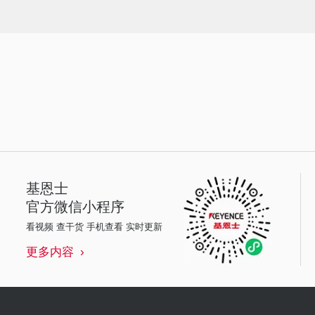
基恩士
官方微信小程序
看视频 查干货 手机查看 实时更新
更多内容