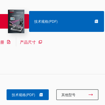
技术规格(PDF)
手册
产品尺寸
技术规格(PDF)
其他型号