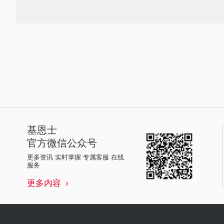
基恩士
官方微信公众号
更多资讯 实时掌握 专属客服 在线
服务
更多内容