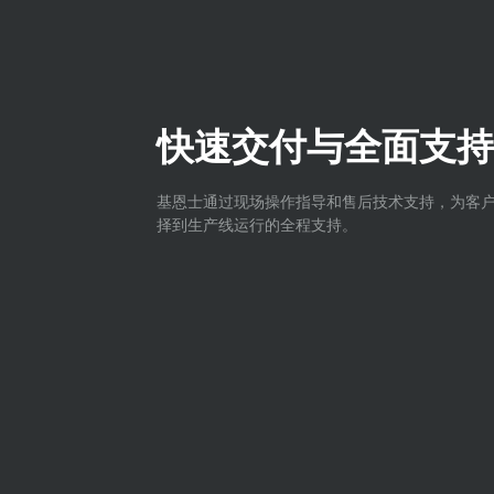
快速交付与全面支持
基恩士通过现场操作指导和售后技术支持，为客
择到生产线运行的全程支持。