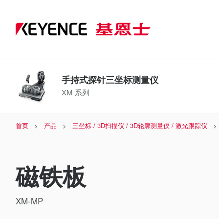
手持式探针三坐标测量仪
XM 系列
首页
产品
三坐标 / 3D扫描仪 / 3D轮廓测量仪 / 激光跟踪仪
磁铁板
XM-MP