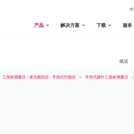
登
产品
解决方案
下载
服务
概述
三坐标测量仪 / 激光跟踪仪 / 手持式扫描仪
手持式探针三坐标测量仪