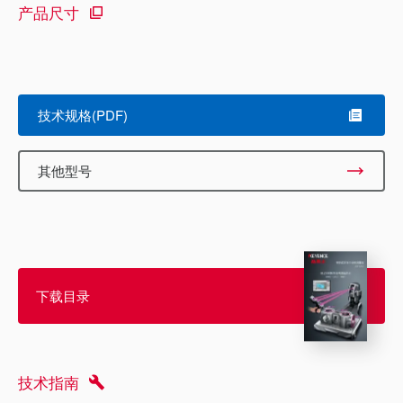
产品尺寸
技术规格(PDF)
其他型号
下载目录
技术指南