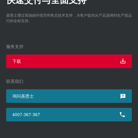
基恩士通过现场操作指导和售后技术支持，为客户提供从产品选择到生产线运
行的全程支持。
服务支持
下载
联系我们
询问基恩士
4007-367-367