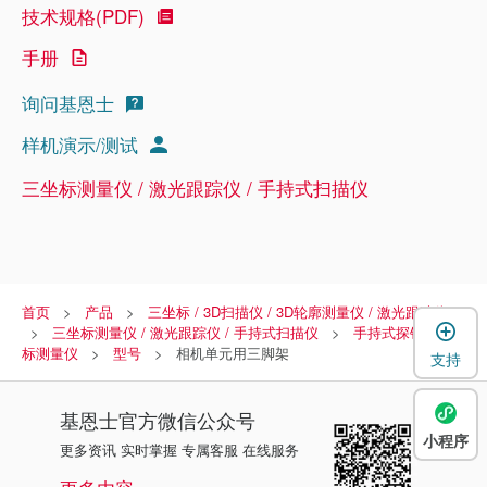
技术规格(PDF)
手册
询问基恩士
样机演示/测试
三坐标测量仪 / 激光跟踪仪 / 手持式扫描仪
首页
产品
三坐标 / 3D扫描仪 / 3D轮廓测量仪 / 激光跟踪仪
三坐标测量仪 / 激光跟踪仪 / 手持式扫描仪
手持式探针三坐
标测量仪
型号
相机单元用三脚架
支持
基恩士
官方微信公众号
小程序
更多资讯 实时掌握 专属客服 在线服务