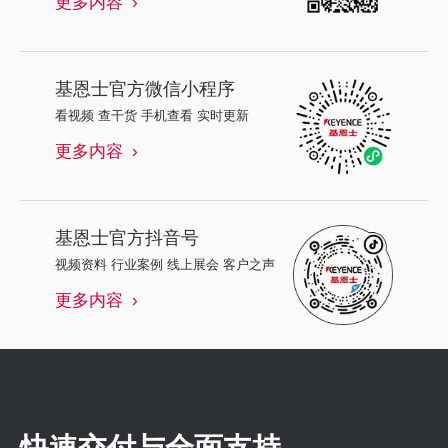
更多内容
基恩士
官方微信小程序
看视频 查干货 手机查看 实时更新
更多内容
基恩士
官方抖音号
视频资料 行业案例 线上展会 客户之声
更多内容
快速交付与全面支持