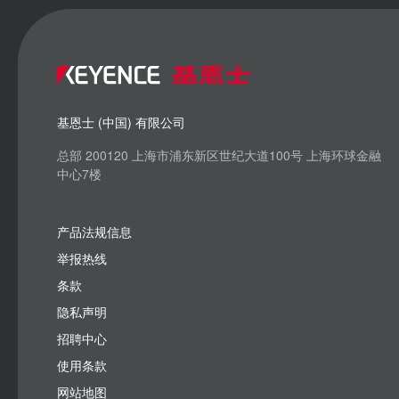
基恩士 (中国) 有限公司
总部 200120 上海市浦东新区世纪大道100号 上海环球金融
中心7楼
产品法规信息
举报热线
条款
隐私声明
招聘中心
使用条款
网站地图