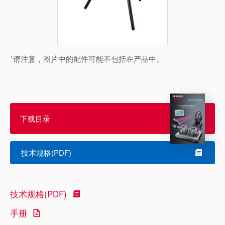
*请注意，图片中的配件可能不包括在产品中。
下载目录
技术规格(PDF)
技术规格(PDF)
手册