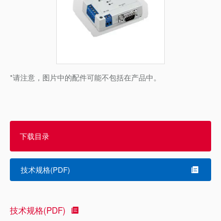
*请注意，图片中的配件可能不包括在产品中。
下载目录
技术规格(PDF)
技术规格(PDF)