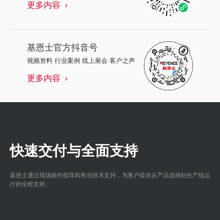
更多内容
基恩士
官方抖音号
视频资料 行业案例 线上展会 客户之声
更多内容
快速交付与全面支持
基恩士通过现场操作指导和售后技术支持，为客户提供从产品选择到生产线运
行的全程支持。