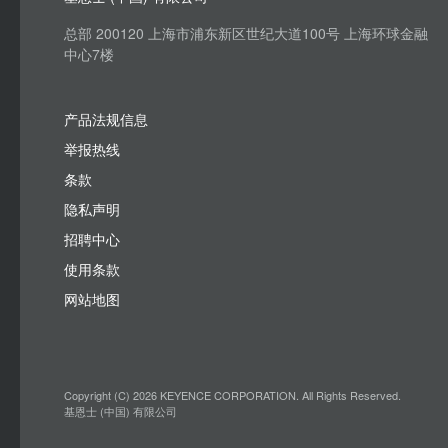
总部 200120 上海市浦东新区世纪大道100号 上海环球金融
中心7楼
产品法规信息
举报热线
条款
隐私声明
招聘中心
使用条款
网站地图
Copyright (C) 2026 KEYENCE CORPORATION. All Rights Reserved.
基恩士 (中国) 有限公司