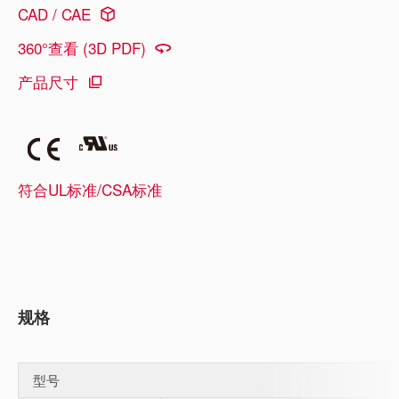
CAD / CAE
360°查看 (3D PDF)
产品尺寸
符合UL标准/CSA标准
规格
型号