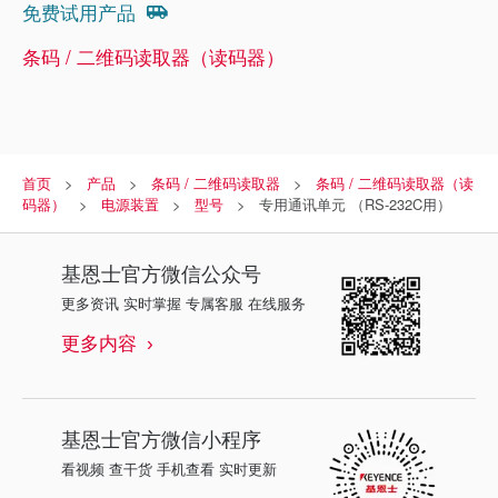
免费试用产品
条码 / 二维码读取器（读码器）
首页
产品
条码 / 二维码读取器
条码 / 二维码读取器（读
码器）
电源装置
型号
专用通讯单元 （RS-232C用）
基恩士
官方微信公众号
更多资讯 实时掌握 专属客服 在线服务
更多内容
基恩士
官方微信小程序
看视频 查干货 手机查看 实时更新