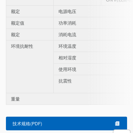
额定
电源电压
额定值
功率消耗
额定
消耗电流
环境抗耐性
环境温度
相对湿度
使用环境
抗震性
重量
技术规格(PDF)