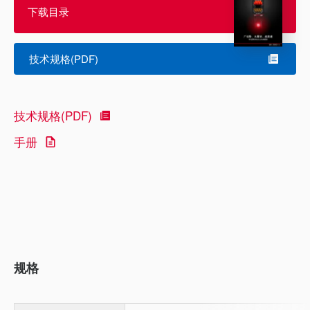
下载目录
技术规格(PDF)
技术规格(PDF)
手册
规格