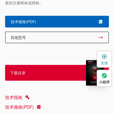
家的注册商标或商标。
技术规格(PDF)
其他型号
支持
下载目录
小程序
技术指南
技术规格(PDF)