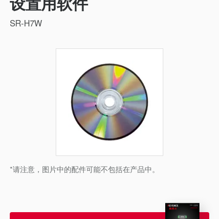
设置用软件
SR-H7W
*请注意，图片中的配件可能不包括在产品中。