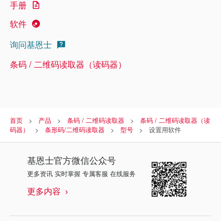
手册
软件
询问基恩士
条码 / 二维码读取器（读码器）
首页
产品
条码 / 二维码读取器
条码 / 二维码读取器（读
码器）
条形码/二维码读取器
型号
设置用软件
基恩士
官方微信公众号
更多资讯 实时掌握 专属客服 在线服务
更多内容