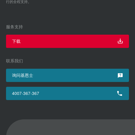
行的全程支持。
服务支持
下载
联系我们
询问基恩士
4007-367-367