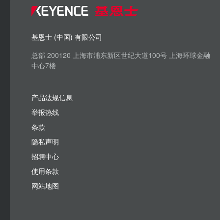
基恩士 (中国) 有限公司
总部 200120 上海市浦东新区世纪大道100号 上海环球金融
中心7楼
产品法规信息
举报热线
条款
隐私声明
招聘中心
使用条款
网站地图