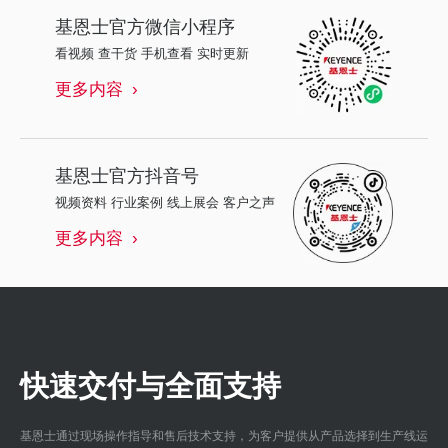
基恩士
官方微信小程序
看视频 查干货 手机查看 实时更新
更多内容
基恩士
官方抖音号
视频资料 行业案例 线上展会 客户之声
更多内容
快速交付与全面支持
基恩士通过现场操作指导和售后技术支持，为客户提供从产品选择到生产线运