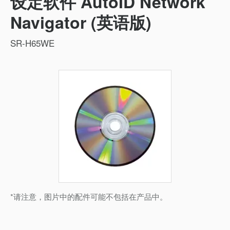
设定软件 AutoID Network
Navigator (英语版)
SR-H65WE
*请注意，图片中的配件可能不包括在产品中。