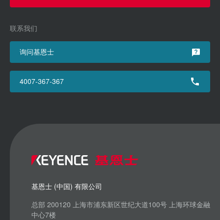
联系我们
询问基恩士
4007-367-367
基恩士 (中国) 有限公司
总部 200120 上海市浦东新区世纪大道100号 上海环球金融
中心7楼