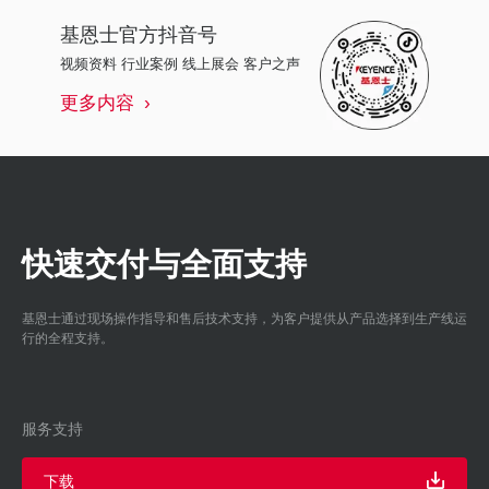
基恩士
官方抖音号
视频资料 行业案例 线上展会 客户之声
更多内容
快速交付与全面支持
基恩士通过现场操作指导和售后技术支持，为客户提供从产品选择到生产线运
行的全程支持。
服务支持
下载