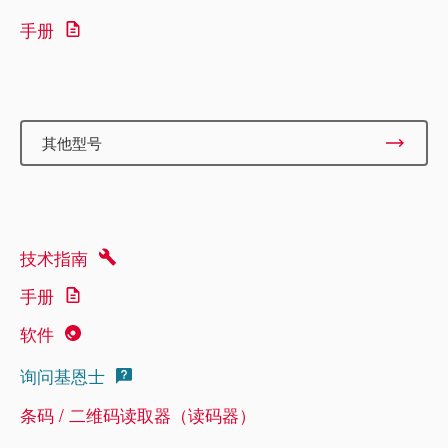
手册
其他型号
技术指南
手册
软件
询问基恩士
条码 / 二维码读取器（读码器）