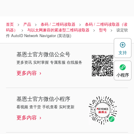
首页
产品
条码 / 二维码读取器
条码 / 二维码读取器（读
码器）
与以太网兼容的紧凑型二维码读取器
型号
设定软
件 AutoID Network Navigator (英语版)
支持
基恩士
官方微信公众号
更多资讯 实时掌握 专属客服 在线服务
更多内容
小程序
基恩士
官方微信小程序
看视频 查干货 手机查看 实时更新
更多内容