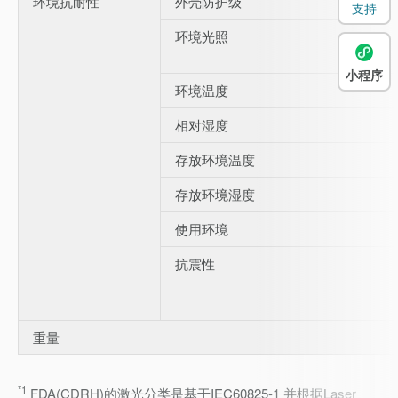
环境抗耐性
外壳防护级
支持
环境光照
小程序
环境温度
相对湿度
存放环境温度
存放环境湿度
使用环境
抗震性
重量
*1
FDA(CDRH)的激光分类是基于IEC60825-1 并根据Laser