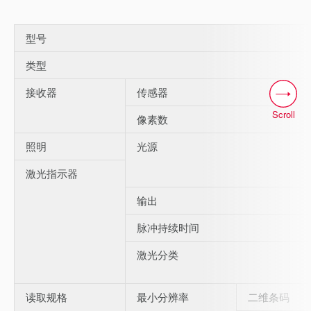
型号
类型
接收器
传感器
Scroll
像素数
照明
光源
激光指示器
输出
脉冲持续时间
激光分类
读取规格
最小分辨率
二维条码