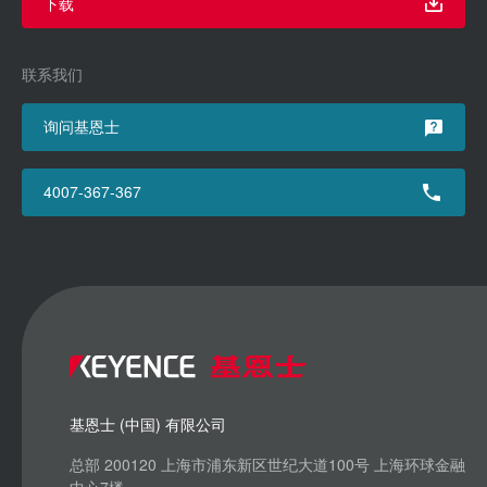
下载
联系我们
询问基恩士
4007-367-367
基恩士 (中国) 有限公司
总部 200120 上海市浦东新区世纪大道100号 上海环球金融
中心7楼