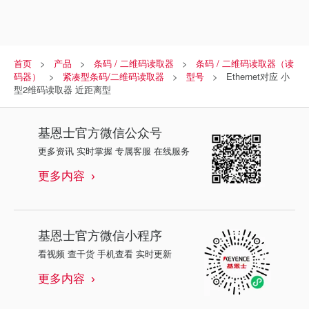
首页
产品
条码 / 二维码读取器
条码 / 二维码读取器（读
码器）
紧凑型条码/二维码读取器
型号
Ethernet对应 小
型2维码读取器 近距离型
基恩士
官方微信公众号
更多资讯 实时掌握 专属客服 在线服务
更多内容
基恩士
官方微信小程序
看视频 查干货 手机查看 实时更新
更多内容