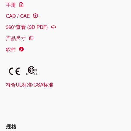
手册
CAD / CAE
360°查看 (3D PDF)
产品尺寸
软件
符合UL标准/CSA标准
规格