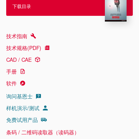
下载目录
技术指南
技术规格(PDF)
CAD / CAE
手册
软件
询问基恩士
样机演示/测试
免费试用产品
条码 / 二维码读取器（读码器）