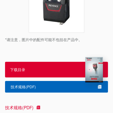
*请注意，图片中的配件可能不包括在产品中。
下载目录
技术规格(PDF)
技术规格(PDF)