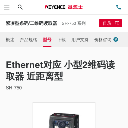
搜索
电
菜单
紧凑型条码/二维码读取器
SR-750 系列
目录
概述
产品规格
型号
下载
用户支持
价格咨询
Ethernet对应 小型2维码读
取器 近距离型
SR-750