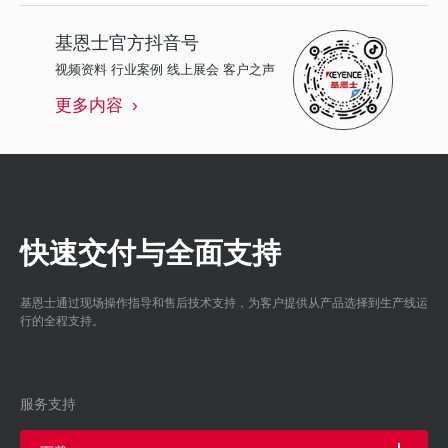
基恩士
官方抖音号
视频资料 行业案例 线上展会 客户之声
更多内容
快速交付与全面支持
基恩士通过现场操作指导和售后技术支持，为客户提供从产品选择到生产线运
行的全程支持。
服务支持