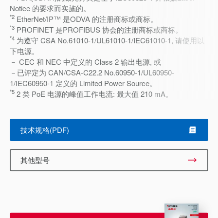
Notice 的要求而实施的。
*2
EtherNet/IP™ 是ODVA 的注册商标或商标。
*3
PROFINET 是PROFIBUS 协会的注册商标或商标。
*4
为遵守 CSA No.61010-1/UL61010-1/IEC61010-1, 请使用以
下电源。
－ CEC 和 NEC 中定义的 Class 2 输出电源, 或
－已评定为 CAN/CSA-C22.2 No.60950-1/UL60950-
1/IEC60950-1 定义的 Limited Power Source。
*5
2 类 PoE 电源的峰值工作电流: 最大值 210 mA。
技术规格(PDF)
其他型号