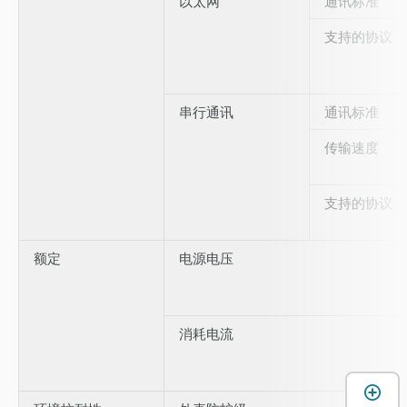
以太网
通讯标准
支持的协议
串行通讯
通讯标准
传输速度
支持的协议
额定
电源电压
消耗电流