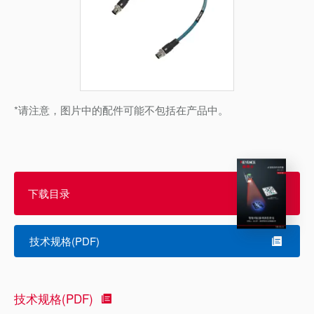
*请注意，图片中的配件可能不包括在产品中。
下载目录
技术规格(PDF)
技术规格(PDF)