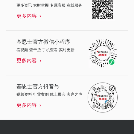
更多资讯 实时掌握 专属客服 在线服务
更多内容
基恩士
官方微信小程序
看视频 查干货 手机查看 实时更新
更多内容
基恩士
官方抖音号
视频资料 行业案例 线上展会 客户之声
更多内容