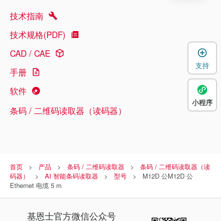
技术指南
技术规格(PDF)
CAD / CAE
支持
手册
软件
小程序
条码 / 二维码读取器（读码器）
首页
产品
条码 / 二维码读取器
条码 / 二维码读取器（读
码器）
AI 智能条码读取器
型号
M12D 公M12D 公
Ethernet 电缆 5 m
基恩士
官方微信公众号