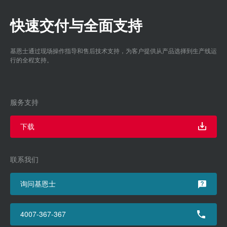
快速交付与全面支持
基恩士通过现场操作指导和售后技术支持，为客户提供从产品选择到生产线运
行的全程支持。
服务支持
下载
联系我们
询问基恩士
4007-367-367