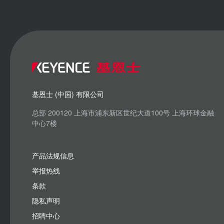
基恩士 (中国) 有限公司
总部 200120 上海市浦东新区世纪大道100号 上海环球金融
中心7楼
产品法规信息
举报热线
条款
隐私声明
招聘中心