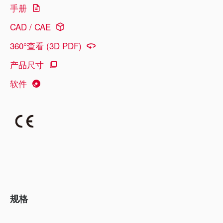
手册
CAD / CAE
360°查看 (3D PDF)
产品尺寸
软件
规格