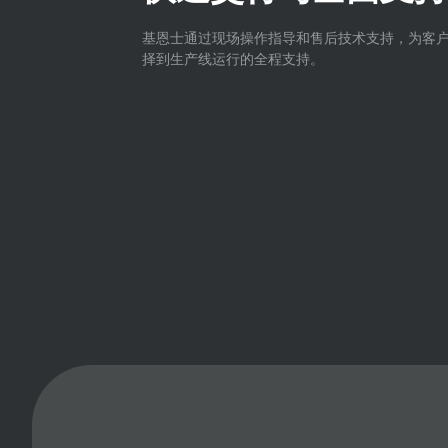
基恩士通过现场操作指导和售后技术支持，为客
择到生产线运行的全程支持。