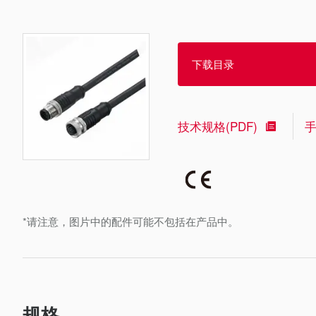
下载目录
技术规格(PDF)
*请注意，图片中的配件可能不包括在产品中。
规格