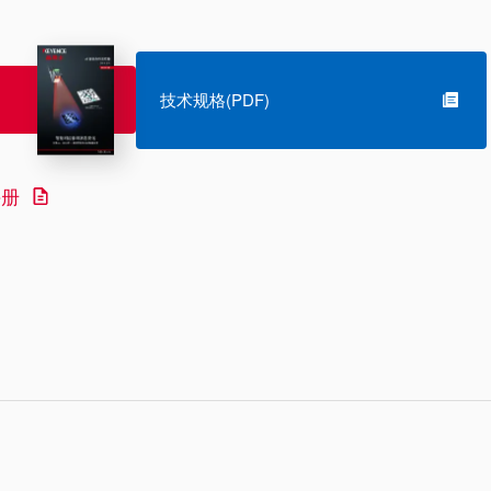
技术规格(PDF)
手册