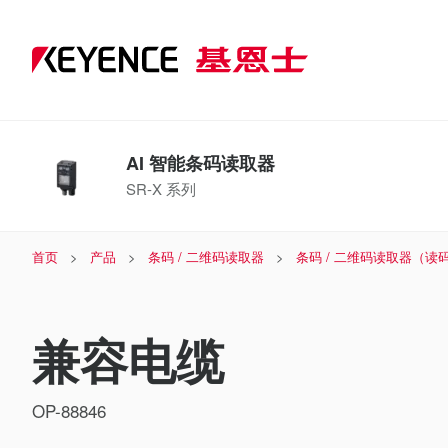
AI 智能条码读取器
SR-X 系列
首页
产品
条码 / 二维码读取器
条码 / 二维码读取器（读
兼容电缆
OP-88846