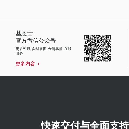
基恩士
官方微信公众号
更多资讯 实时掌握 专属客服 在线
服务
更多内容
快速交付与全面支持