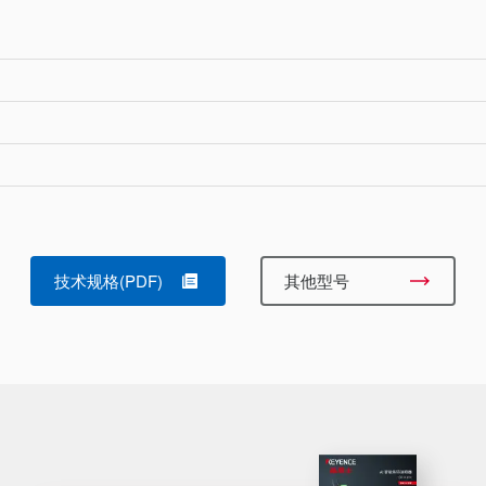
技术规格(PDF)
其他型号