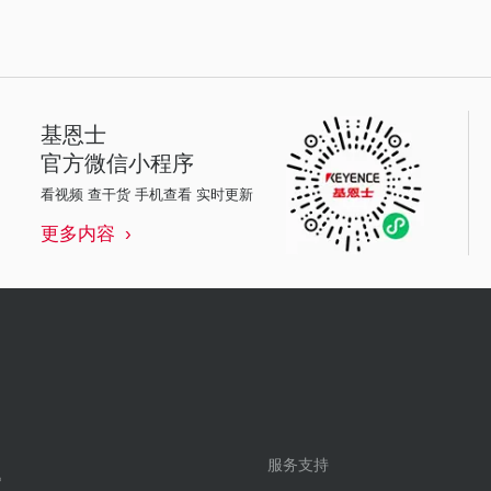
基恩士
官方微信小程序
看视频 查干货 手机查看 实时更新
更多内容
服务支持