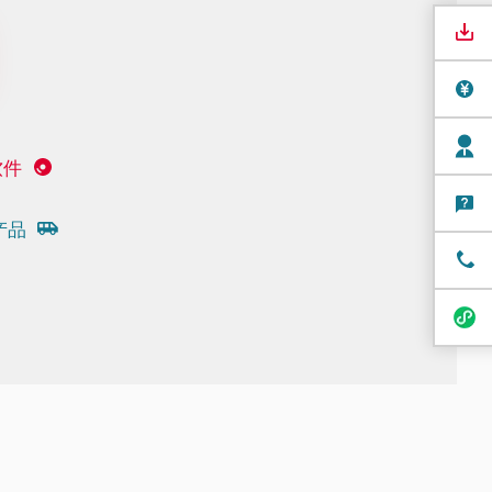
软件
产品