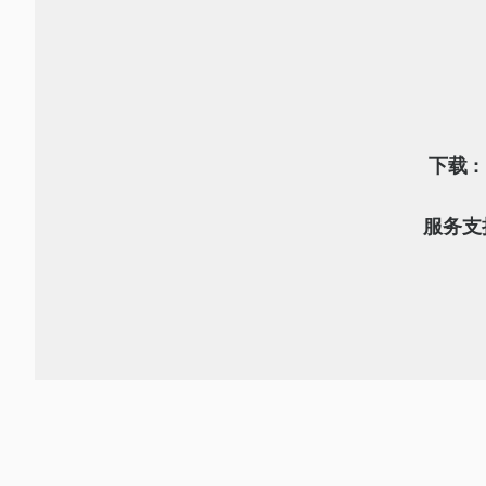
下载 :
服务支