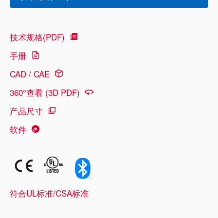
技术规格(PDF)
手册
CAD / CAE
360°查看 (3D PDF)
产品尺寸
软件
符合UL标准/CSA标准