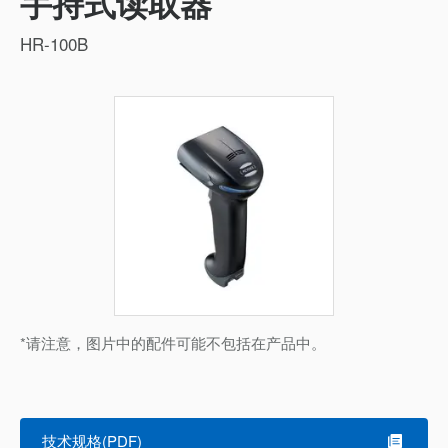
手持式读取器
HR-100B
*请注意，图片中的配件可能不包括在产品中。
技术规格(PDF)