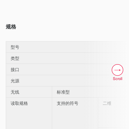
规格
型号
类型
接口
Scroll
光源
无线
标准型
读取规格
支持的符号
二维