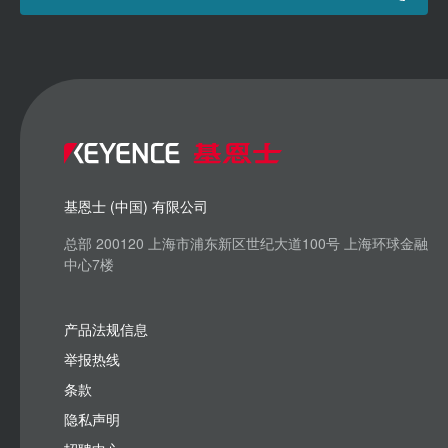
基恩士 (中国) 有限公司
总部 200120 上海市浦东新区世纪大道100号 上海环球金融
中心7楼
产品法规信息
举报热线
条款
隐私声明