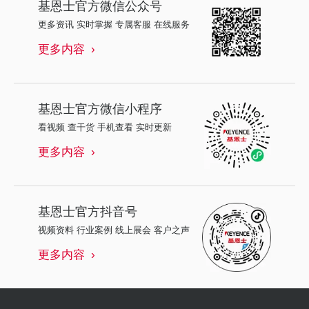
基恩士
官方微信公众号
更多资讯 实时掌握 专属客服 在线服务
更多内容
基恩士
官方微信小程序
看视频 查干货 手机查看 实时更新
更多内容
基恩士
官方抖音号
视频资料 行业案例 线上展会 客户之声
更多内容