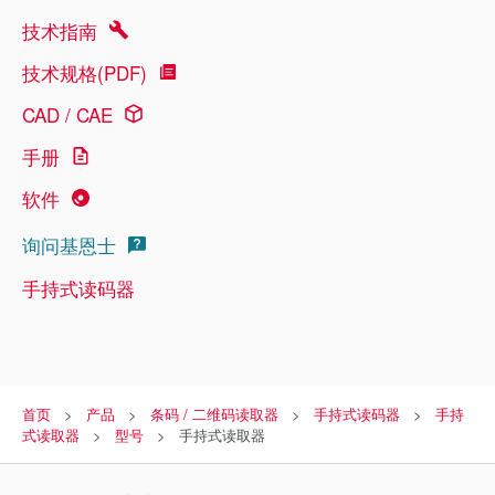
技术指南
技术规格(PDF)
CAD / CAE
手册
软件
询问基恩士
手持式读码器
首页
产品
条码 / 二维码读取器
手持式读码器
手持
式读取器
型号
手持式读取器