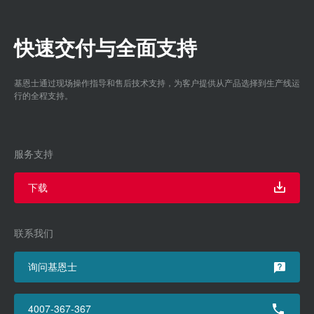
快速交付与全面支持
基恩士通过现场操作指导和售后技术支持，为客户提供从产品选择到生产线运
行的全程支持。
服务支持
下载
联系我们
询问基恩士
4007-367-367