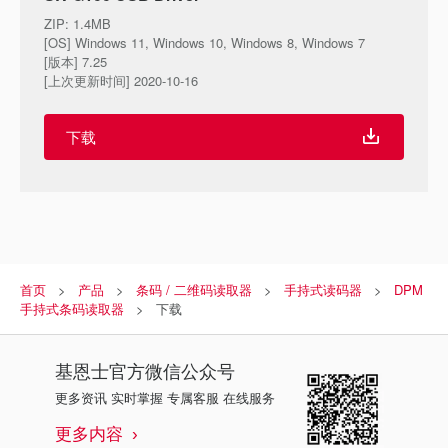
ZIP
:
1.4MB
[OS] Windows 11, Windows 10, Windows 8, Windows 7
[版本] 7.25
[上次更新时间] 2020-10-16
下载
首页
产品
条码 / 二维码读取器
手持式读码器
DPM
手持式条码读取器
下载
基恩士
官方微信公众号
更多资讯 实时掌握 专属客服 在线服务
更多内容