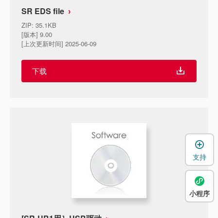
SR EDS file
ZIP
:
35.1KB
[版本] 9.00
[上次更新时间] 2025-06-09
下载
支持
小程序