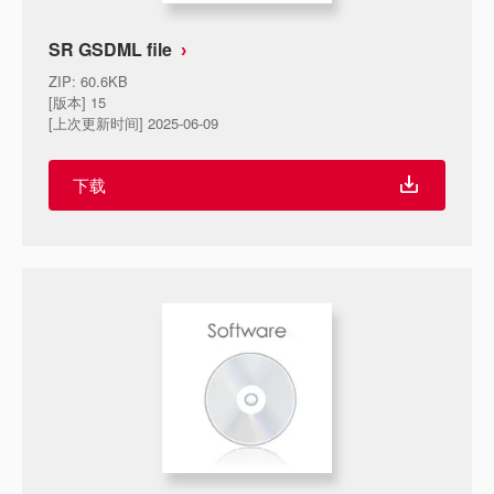
SR GSDML file
ZIP
:
60.6KB
[版本] 15
[上次更新时间] 2025-06-09
下载