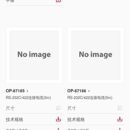
OP-87185
OP-87186
RS-232C/422连接电缆(3m)
RS-232C/422连接电缆(5m)
尺寸
尺寸
技术规格
技术规格