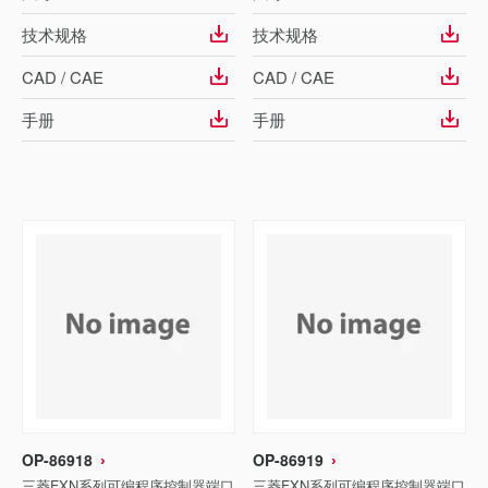
技术规格
技术规格
CAD / CAE
CAD / CAE
手册
手册
OP-86918
OP-86919
三菱FXN系列可编程序控制器端口
三菱FXN系列可编程序控制器端口