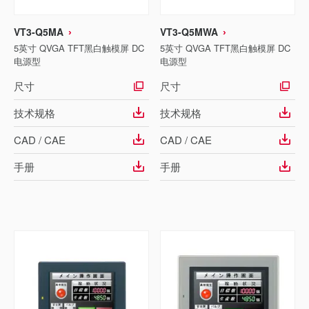
VT3-Q5MA
VT3-Q5MWA
5英寸 QVGA TFT黑白触模屏 DC
5英寸 QVGA TFT黑白触模屏 DC
电源型
电源型
尺寸
尺寸
技术规格
技术规格
CAD / CAE
CAD / CAE
手册
手册