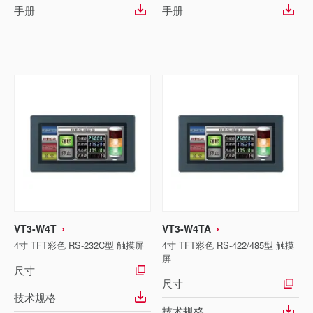
手册
手册
VT3-W4T
VT3-W4TA
4寸 TFT彩色 RS-232C型 触摸屏
4寸 TFT彩色 RS-422/485型 触摸
屏
尺寸
尺寸
技术规格
技术规格