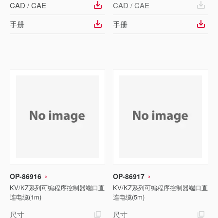
CAD / CAE
CAD / CAE
手册
手册
OP-86916
OP-86917
KV/KZ系列可编程序控制器端口直
KV/KZ系列可编程序控制器端口直
连电缆(1m)
连电缆(5m)
尺寸
尺寸