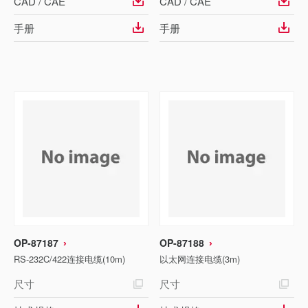
CAD / CAE
CAD / CAE
手册
手册
OP-87187
OP-87188
RS-232C/422连接电缆(10m)
以太网连接电缆(3m)
尺寸
尺寸