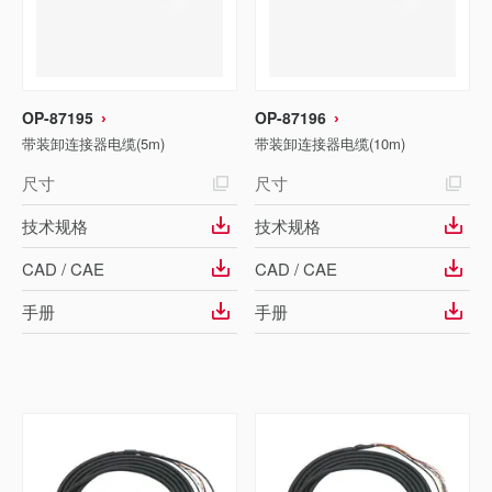
OP-87195
OP-87196
带装卸连接器电缆(5m)
带装卸连接器电缆(10m)
尺寸
尺寸
技术规格
技术规格
CAD / CAE
CAD / CAE
手册
手册