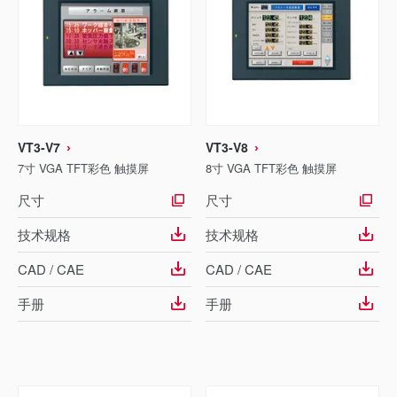
VT3-V7
VT3-V8
7寸 VGA TFT彩色 触摸屏
8寸 VGA TFT彩色 触摸屏
尺寸
尺寸
技术规格
技术规格
CAD / CAE
CAD / CAE
手册
手册