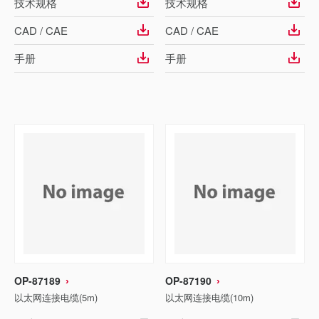
技术规格
技术规格
CAD / CAE
CAD / CAE
手册
手册
OP-87189
OP-87190
以太网连接电缆(5m)
以太网连接电缆(10m)