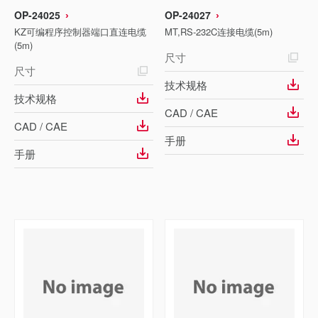
OP-24025
OP-24027
KZ可编程序控制器端口直连电缆
MT,RS-232C连接电缆(5m)
(5m)
尺寸
尺寸
技术规格
技术规格
CAD / CAE
CAD / CAE
手册
手册