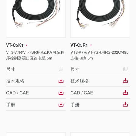
VT-C5K1
VT-C5R1
VT3-V7R/VT-7SR用KZ,KV可编程
VT3-V7R/VT-7SR用RS-232C/485
序控制器端口直连电缆 5m
连接电缆 5m
尺寸
尺寸
技术规格
技术规格
CAD / CAE
CAD / CAE
手册
手册