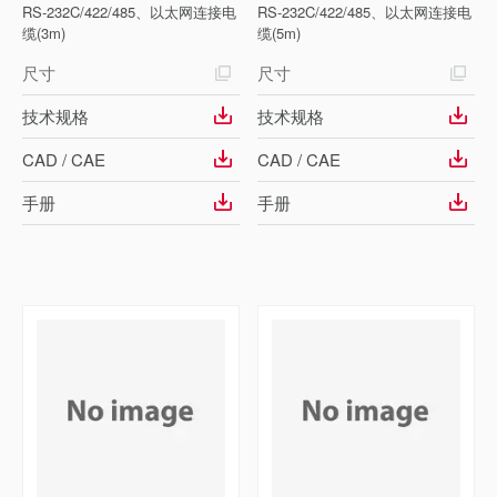
RS-232C/422/485、以太网连接电
RS-232C/422/485、以太网连接电
缆(3m)
缆(5m)
尺寸
尺寸
技术规格
技术规格
CAD / CAE
CAD / CAE
手册
手册