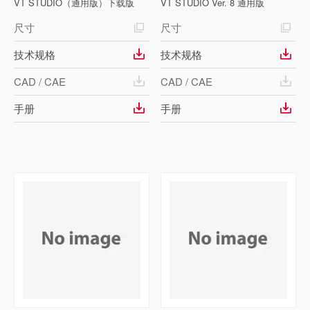
VT STUDIO（通用版）下载版
VT STUDIO Ver. 8 通用版
尺寸
尺寸
技术规格
技术规格
CAD / CAE
CAD / CAE
手册
手册