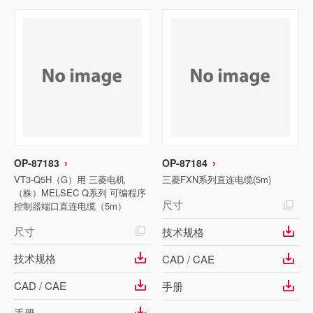
OP-87183
OP-87184
VT3-Q5H（G）用 三菱电机
三菱FXN系列直连电缆(5m)
（株）MELSEC Q系列 可编程序
尺寸
控制器端口直连电缆（5m）
尺寸
技术规格
技术规格
CAD / CAE
CAD / CAE
手册
手册