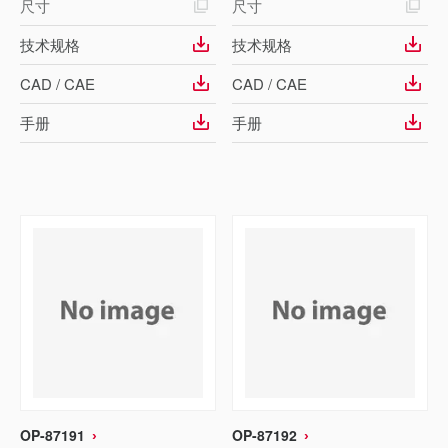
尺寸
尺寸
技术规格
技术规格
CAD / CAE
CAD / CAE
手册
手册
OP-87191
OP-87192