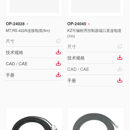
OP-24028
OP-24045
MT,RS-422A连接电缆(5m)
KZ可编程序控制器端口直连电缆
(1m)
尺寸
尺寸
技术规格
技术规格
CAD / CAE
CAD / CAE
手册
手册