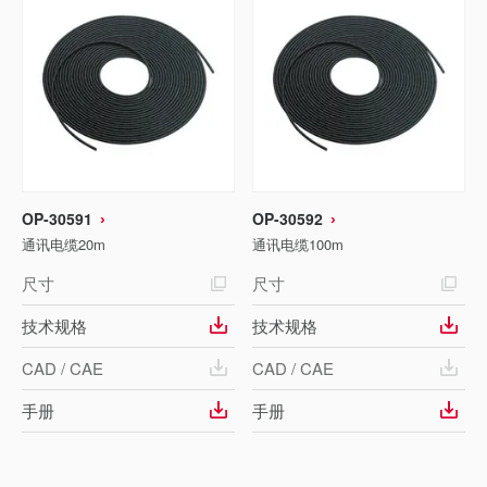
OP-30591
OP-30592
通讯电缆20m
通讯电缆100m
尺寸
尺寸
技术规格
技术规格
CAD / CAE
CAD / CAE
手册
手册