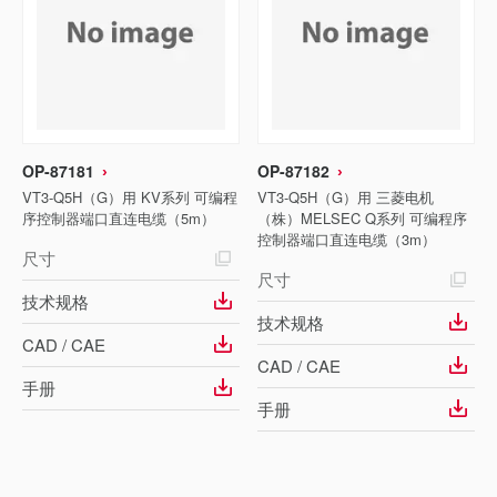
OP-87181
OP-87182
VT3-Q5H（G）用 KV系列 可编程
VT3-Q5H（G）用 三菱电机
序控制器端口直连电缆（5m）
（株）MELSEC Q系列 可编程序
控制器端口直连电缆（3m）
尺寸
尺寸
技术规格
技术规格
CAD / CAE
CAD / CAE
手册
手册