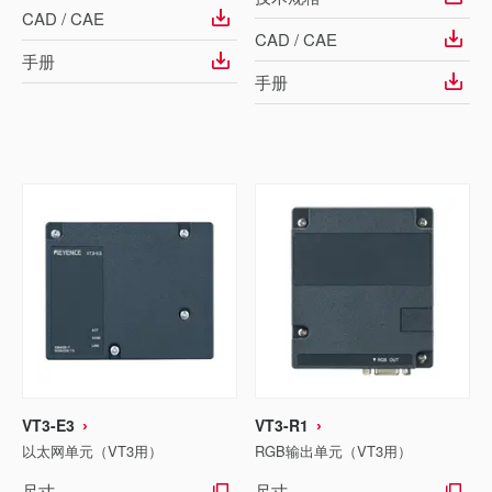
CAD / CAE
CAD / CAE
手册
手册
VT3-E3
VT3-R1
以太网单元（VT3用）
RGB输出单元（VT3用）
尺寸
尺寸