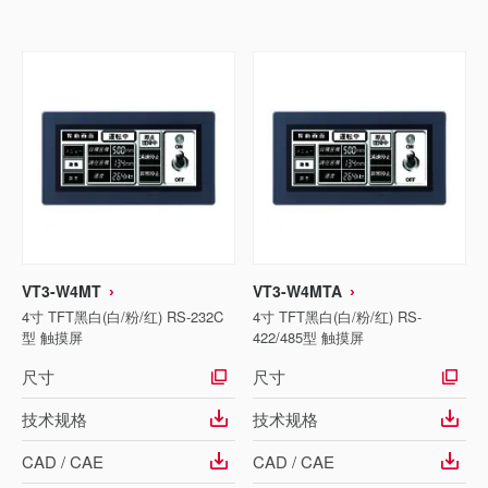
VT3-W4MT
VT3-W4MTA
4寸 TFT黑白(白/粉/红) RS-232C
4寸 TFT黑白(白/粉/红) RS-
型 触摸屏
422/485型 触摸屏
尺寸
尺寸
技术规格
技术规格
CAD / CAE
CAD / CAE