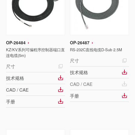
OP-26484
OP-26487
KZ/KV系列可编程序控制器端口直
RS-232C直线电缆D-Sub 2.5M
连电缆(5m)
尺寸
尺寸
技术规格
技术规格
CAD / CAE
CAD / CAE
手册
手册