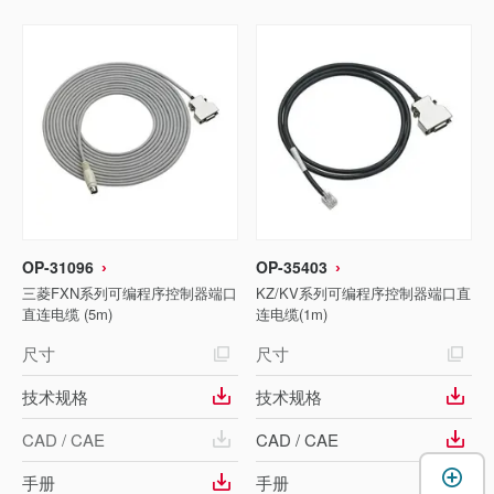
OP-31096
OP-35403
三菱FXN系列可编程序控制器端口
KZ/KV系列可编程序控制器端口直
直连电缆 (5m)
连电缆(1m)
尺寸
尺寸
技术规格
技术规格
CAD / CAE
CAD / CAE
手册
手册