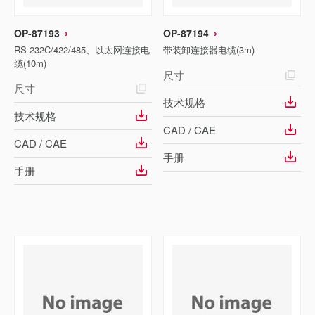
OP-87193
OP-87194
RS-232C/422/485、以太网连接电
带装卸连接器电缆(3m)
缆(10m)
尺寸
尺寸
技术规格
技术规格
CAD / CAE
CAD / CAE
手册
手册