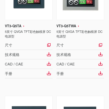
VT3-Q5TA
VT3-Q5TWA
5英寸 QVGA TFT彩色触模屏 DC
5英寸 QVGA TFT彩色触模屏 DC
电源型
电源型
尺寸
尺寸
技术规格
技术规格
CAD / CAE
CAD / CAE
手册
手册