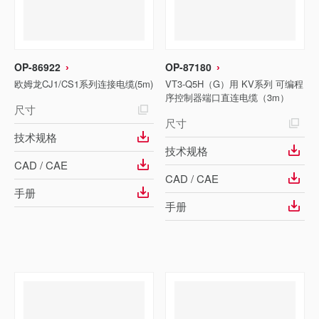
OP-86922
OP-87180
欧姆龙CJ1/CS1系列连接电缆(5m)
VT3-Q5H（G）用 KV系列 可编程
序控制器端口直连电缆（3m）
尺寸
尺寸
技术规格
技术规格
CAD / CAE
CAD / CAE
手册
手册