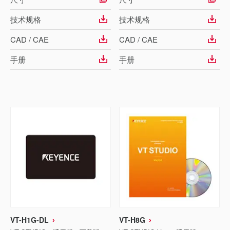
技术规格
技术规格
CAD / CAE
CAD / CAE
手册
手册
VT-H1G-DL
VT-H8G