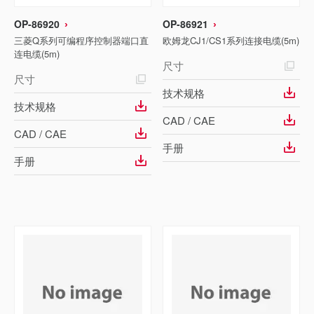
OP-86920
OP-86921
三菱Q系列可编程序控制器端口直
欧姆龙CJ1/CS1系列连接电缆(5m)
连电缆(5m)
尺寸
尺寸
技术规格
技术规格
CAD / CAE
CAD / CAE
手册
手册