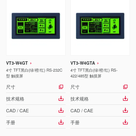
VT3-W4GT
VT3-W4GTA
4寸 TFT黑白(绿/橙/红) RS-232C
4寸 TFT黑白(绿/橙/红) RS-
型 触摸屏
422/485型 触摸屏
尺寸
尺寸
技术规格
技术规格
CAD / CAE
CAD / CAE
手册
手册