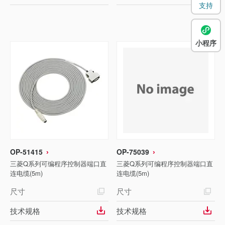
支持
小程序
OP-51415
OP-75039
三菱Q系列可编程序控制器端口直
三菱Q系列可编程序控制器端口直
连电缆(5m)
连电缆(5m)
尺寸
尺寸
技术规格
技术规格