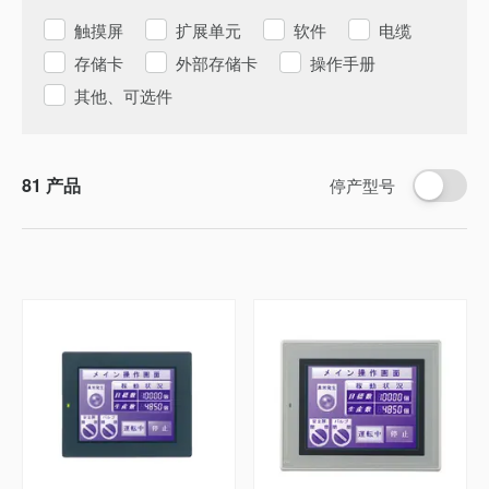
触摸屏
扩展单元
软件
电缆
存储卡
外部存储卡
操作手册
其他、可选件
81
产品
停产型号