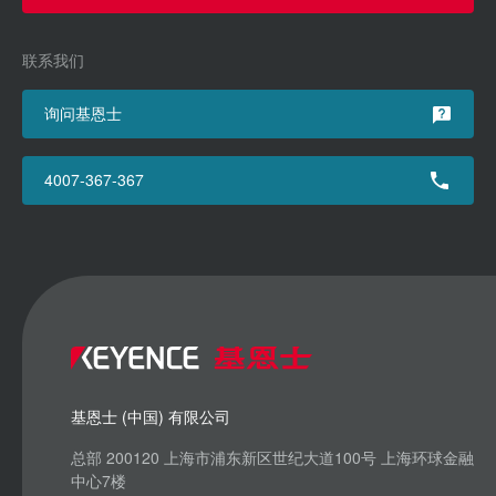
联系我们
询问基恩士
4007-367-367
基恩士 (中国) 有限公司
总部 200120 上海市浦东新区世纪大道100号 上海环球金融
中心7楼