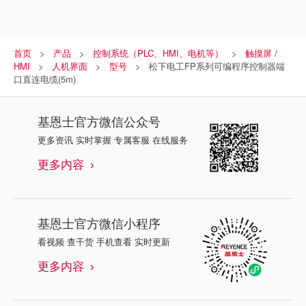
首页
产品
控制系统（PLC、HMI、电机等）
触摸屏 /
HMI
人机界面
型号
松下电工FP系列可编程序控制器端
口直连电缆(5m)
基恩士
官方微信公众号
更多资讯 实时掌握 专属客服 在线服务
更多内容
基恩士
官方微信小程序
看视频 查干货 手机查看 实时更新
更多内容