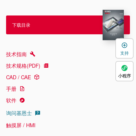
下载目录
支持
技术指南
技术规格(PDF)
小程序
CAD / CAE
手册
软件
询问基恩士
触摸屏 / HMI