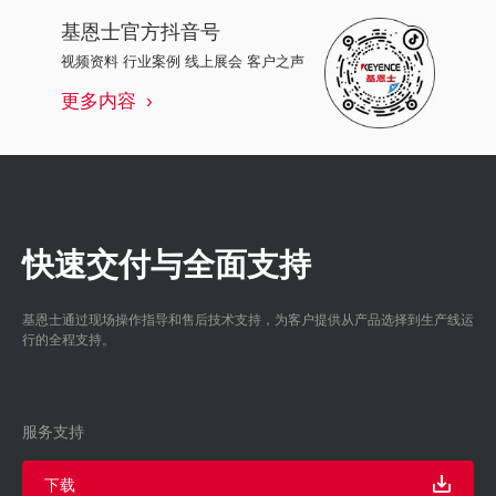
基恩士
官方抖音号
视频资料 行业案例 线上展会 客户之声
更多内容
快速交付与全面支持
基恩士通过现场操作指导和售后技术支持，为客户提供从产品选择到生产线运
行的全程支持。
服务支持
下载