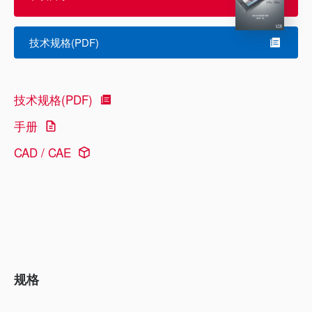
技术规格(PDF)
技术规格(PDF)
手册
CAD / CAE
规格