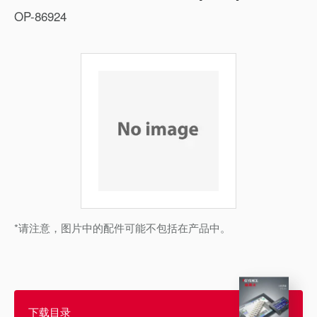
OP-86924
*请注意，图片中的配件可能不包括在产品中。
下载目录