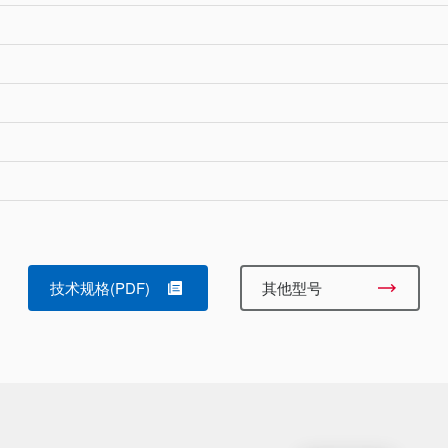
技术规格(PDF)
其他型号