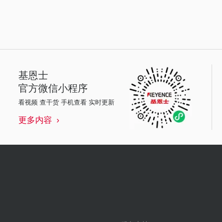
基恩士
官方微信小程序
看视频 查干货 手机查看 实时更新
更多内容