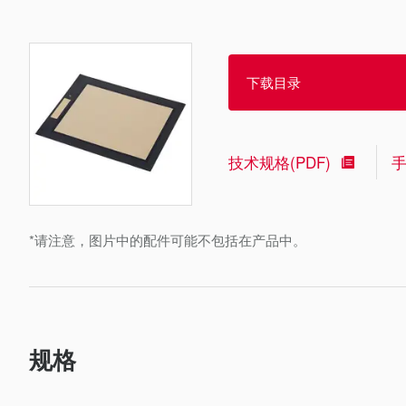
下载目录
技术规格(PDF)
*请注意，图片中的配件可能不包括在产品中。
规格