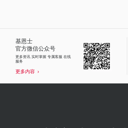
基恩士
官方微信公众号
更多资讯 实时掌握 专属客服 在线
服务
更多内容