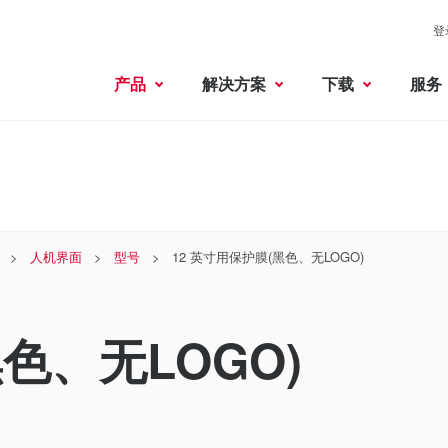
登
产品
解决方案
下载
服务
人机界面
型号
12 英寸用保护膜(黑色、无LOGO)
色、无LOGO)