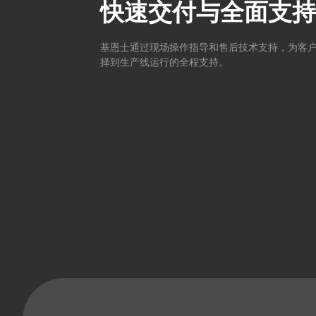
快速交付与全面支持
基恩士通过现场操作指导和售后技术支持，为客
择到生产线运行的全程支持。