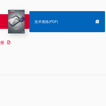
技术规格(PDF)
手册