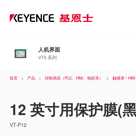
人机界面
VT5 系列
首页
产品
控制系统（PLC、HMI、电机等）
触摸屏 / HMI
12 英寸用保护膜(黑
VT-P12