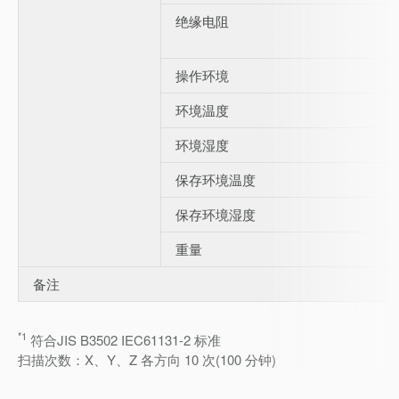
绝缘电阻
操作环境
环境温度
环境湿度
保存环境温度
保存环境湿度
重量
备注
*1
符合JIS B3502 IEC61131-2 标准
扫描次数：X、Y、Z 各方向 10 次(100 分钟)