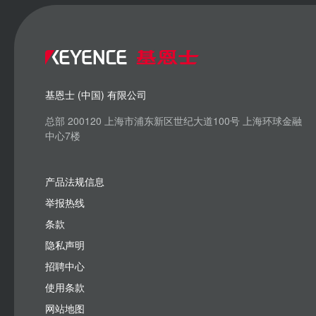
基恩士 (中国) 有限公司
总部 200120 上海市浦东新区世纪大道100号 上海环球金融
中心7楼
产品法规信息
举报热线
条款
隐私声明
招聘中心
使用条款
网站地图