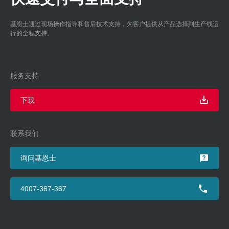
基恩士通过现场操作指导和售后技术支持，为客户提供从产品选择到生产线运
行的全程支持。
服务支持
下载
联系我们
询问基恩士
4007-367-367