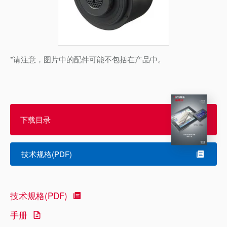
*请注意，图片中的配件可能不包括在产品中。
下载目录
技术规格(PDF)
技术规格(PDF)
手册