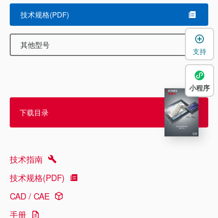
技术规格(PDF)
其他型号
支持
小程序
下载目录
技术指南
技术规格(PDF)
CAD / CAE
手册