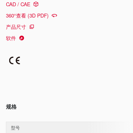
CAD / CAE
360°查看 (3D PDF)
产品尺寸
软件
规格
型号