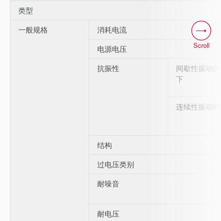
类型
一般规格
消耗电流
Scroll
电源电压
抗振性
间歇性振动的
下
连续性振动时
结构
过电压类别
耐噪音
耐电压