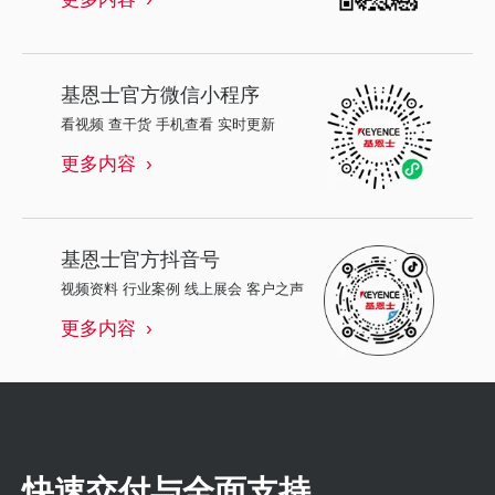
基恩士
官方微信小程序
看视频 查干货 手机查看 实时更新
更多内容
基恩士
官方抖音号
视频资料 行业案例 线上展会 客户之声
更多内容
快速交付与全面支持