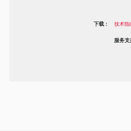
下载 :
技术指
服务支