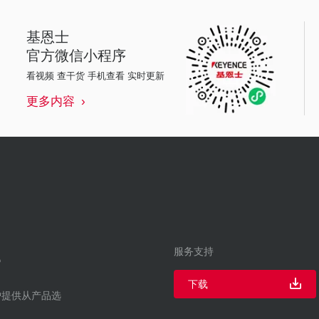
基恩士
官方微信小程序
看视频 查干货 手机查看 实时更新
更多内容
服务支持
下载
户提供从产品选