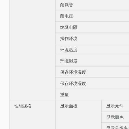
耐噪音
耐电压
绝缘电阻
操作环境
环境温度
环境湿度
保存环境温度
保存环境湿度
重量
性能规格
显示面板
显示元件
显示颜色
显示分辨率