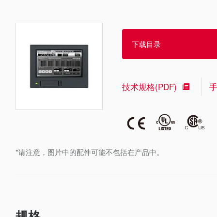
下载目录
技术规格(PDF)
*请注意，图片中的配件可能不包括在产品中。
规格