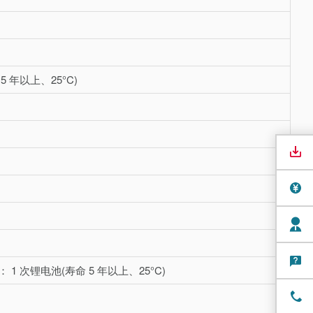
5 年以上、25°C)
份： 1 次锂电池(寿命 5 年以上、25°C)