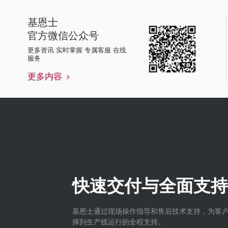
基恩士
官方微信公众号
更多资讯 实时掌握 专属客服 在线
服务
更多内容
快速交付与全面支持
基恩士通过现场操作指导和售后技术支持，为客
择到生产线运行的全程支持。