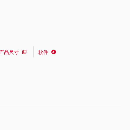
产品尺寸
软件