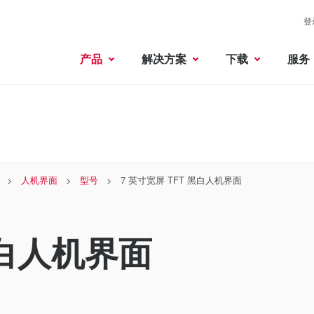
登
产品
解决方案
下载
服务
人机界面
型号
7 英寸宽屏 TFT 黑白人机界面
黑白人机界面