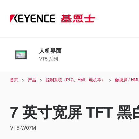
人机界面
VT5 系列
首页
产品
控制系统（PLC、HMI、电机等）
触摸屏 / HMI
7 英寸宽屏 TFT 
VT5-W07M