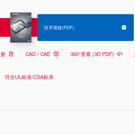
技术规格(PDF)
手册
CAD / CAE
360°查看 (3D PDF)
符合UL标准/CSA标准