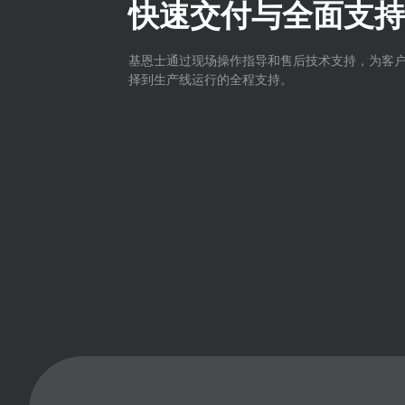
快速交付与全面支持
基恩士通过现场操作指导和售后技术支持，为客
择到生产线运行的全程支持。