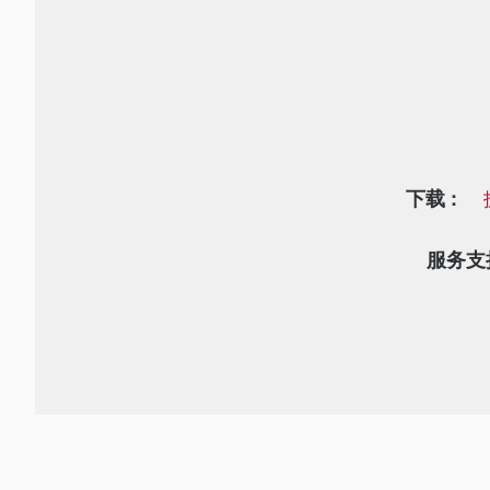
下载 :
服务支