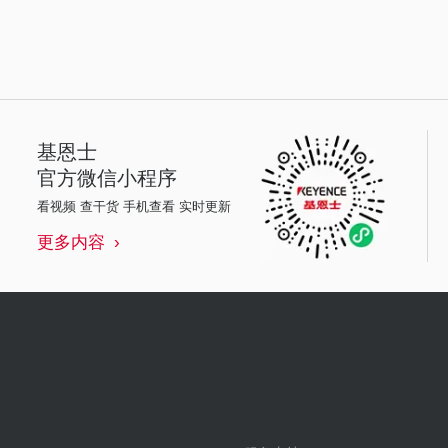
基恩士
官方微信小程序
看视频 查干货 手机查看 实时更新
更多内容