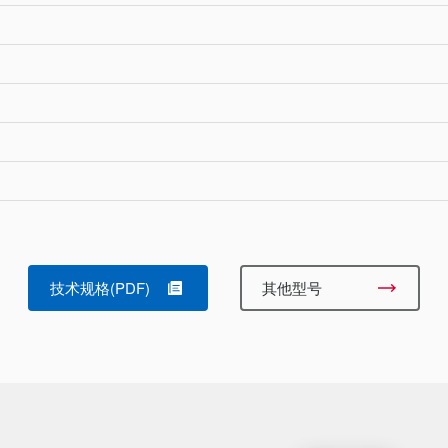
技术规格(PDF)
其他型号