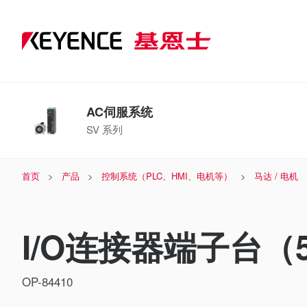
AC伺服系统
SV 系列
首页
产品
控制系统（PLC、HMI、电机等）
马达 / 电机
I/O连接器端子台（
OP-84410