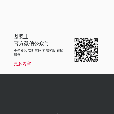
基恩士
官方微信公众号
更多资讯 实时掌握 专属客服 在线
服务
更多内容