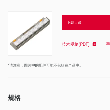
下载目录
技术规格(PDF)
*请注意，图片中的配件可能不包括在产品中。
规格