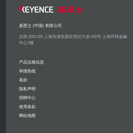
基恩士 (中国) 有限公司
总部 200120 上海市浦东新区世纪大道100号 上海环球金融
中心7楼
产品法规信息
举报热线
条款
隐私声明
招聘中心
使用条款
网站地图