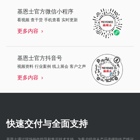
基恩士
官方微信小程序
看视频 查干货 手机查看 实时更新
更多内容
基恩士
官方抖音号
视频资料 行业案例 线上展会 客户之声
更多内容
快速交付与全面支持
基恩士通过现场操作指导和售后技术支持，为客户提供从产品选择到生产线运