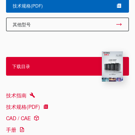
技术规格(PDF)
其他型号
下载目录
技术指南
技术规格(PDF)
CAD / CAE
手册