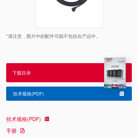
*请注意，图片中的配件可能不包括在产品中。
下载目录
技术规格(PDF)
技术规格(PDF)
手册