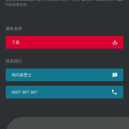
行的全程支持。
服务支持
下载
联系我们
询问基恩士
4007-367-367