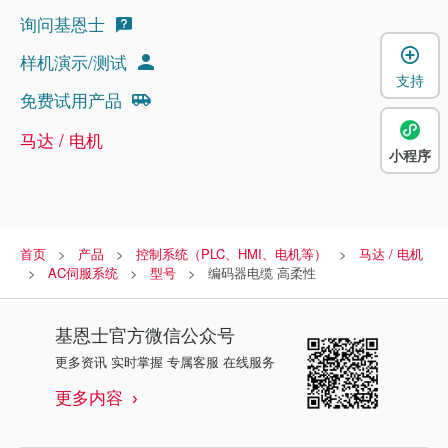
询问基恩士
样机演示/测试
支持
免费试用产品
马达 / 电机
小程序
首页
产品
控制系统（PLC、HMI、电机等）
马达 / 电机
AC伺服系统
型号
编码器电缆 高柔性
基恩士
官方微信公众号
更多资讯 实时掌握 专属客服 在线服务
更多内容