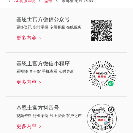
AC伺服系统
型号
带键槽 绝对 750W
基恩士
官方微信公众号
更多资讯 实时掌握 专属客服 在线服务
更多内容
基恩士
官方微信小程序
看视频 查干货 手机查看 实时更新
更多内容
基恩士
官方抖音号
视频资料 行业案例 线上展会 客户之声
更多内容