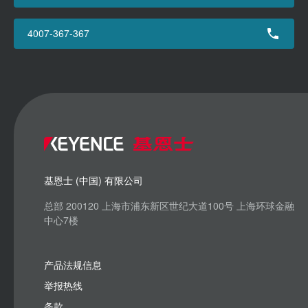
4007-367-367
基恩士 (中国) 有限公司
总部 200120 上海市浦东新区世纪大道100号 上海环球金融
中心7楼
产品法规信息
举报热线
条款