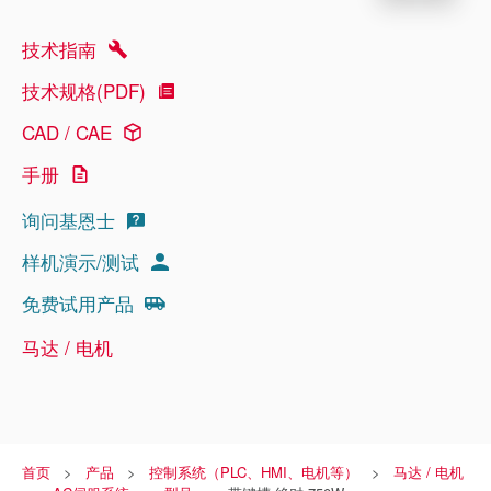
技术指南
技术规格(PDF)
CAD / CAE
手册
询问基恩士
样机演示/测试
免费试用产品
马达 / 电机
首页
产品
控制系统（PLC、HMI、电机等）
马达 / 电机