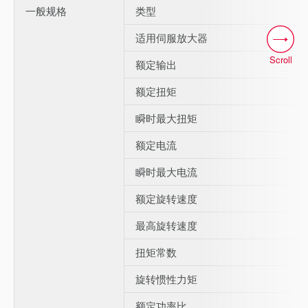
一般规格
类型
适用伺服放大器
Scroll
额定输出
额定扭矩
瞬时最大扭矩
额定电流
瞬时最大电流
额定旋转速度
最高旋转速度
扭矩常数
旋转惯性力矩
额定功率比