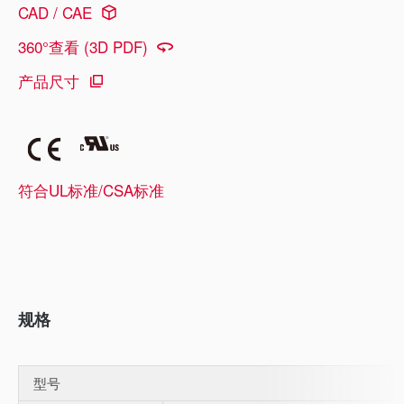
CAD / CAE
360°查看 (3D PDF)
产品尺寸
符合UL标准/CSA标准
规格
型号