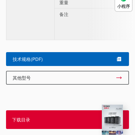
重量
小程序
备注
技术规格(PDF)
其他型号
下载目录