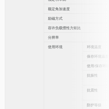
额定角加速度
励磁方式
容许负载惯性力矩比
分辨率
使用环境
环境温度
保存环境温度
使用/保存环
抗振性
抗震性
防护等级