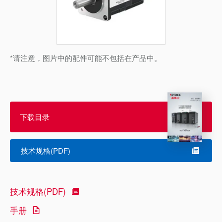
*请注意，图片中的配件可能不包括在产品中。
下载目录
技术规格(PDF)
技术规格(PDF)
手册