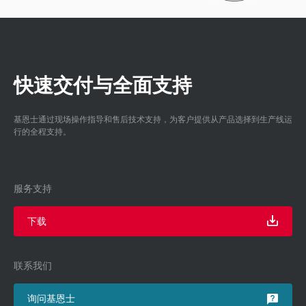
快速交付与全面支持
基恩士通过现场操作指导和售后技术支持，为客户提供从产品选择到生产线运
行的全程支持。
服务支持
下载
联系我们
询问基恩士