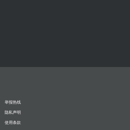
举报热线
隐私声明
使用条款