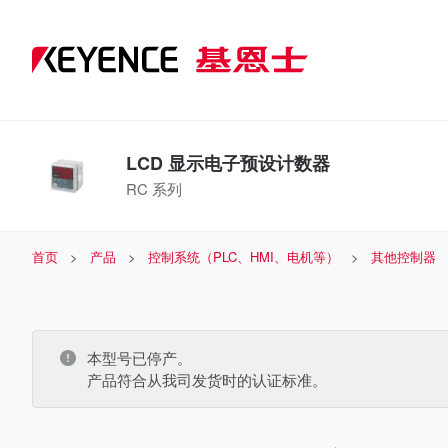
LCD 显示电子预设计数器
RC 系列
首页
产品
控制系统（PLC、HMI、电机等）
其他控制器
本型号已停产。
产品符合从我司发货时的认证标准。