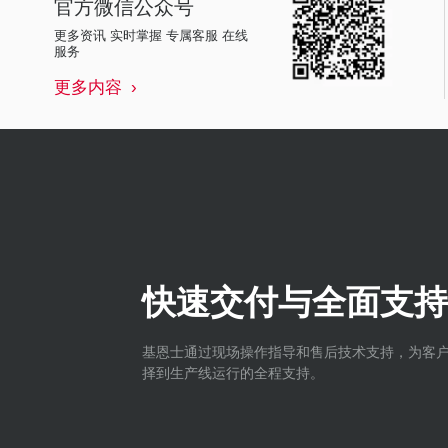
官方微信公众号
更多资讯 实时掌握 专属客服 在线
服务
更多内容
快速交付与全面支持
基恩士通过现场操作指导和售后技术支持，为客
择到生产线运行的全程支持。