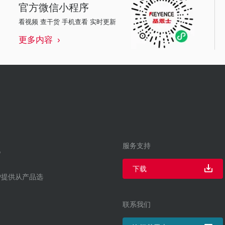
官方微信小程序
看视频 查干货 手机查看 实时更新
更多内容
服务支持
下载
户提供从产品选
联系我们