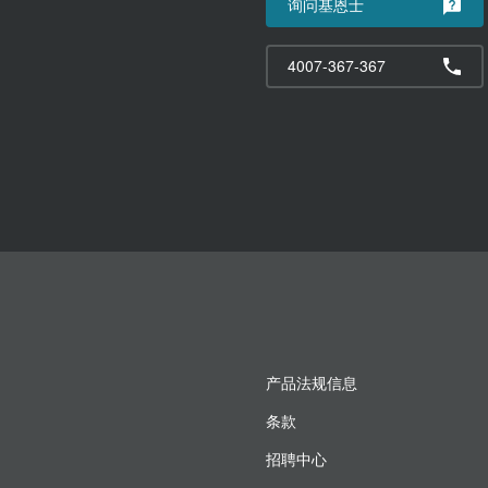
询问基恩士
4007-367-367
产品法规信息
条款
招聘中心