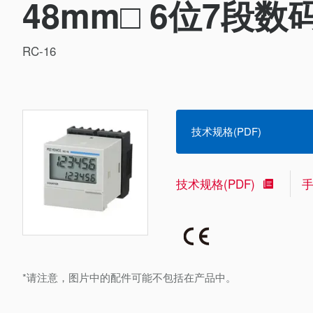
48mm□ 6位7段数
RC-16
技术规格(PDF)
技术规格(PDF)
*请注意，图片中的配件可能不包括在产品中。