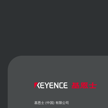
基恩士 (中国) 有限公司